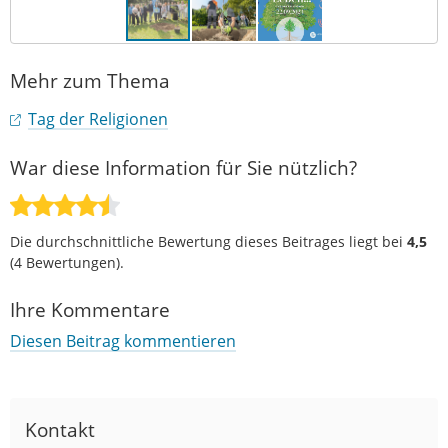
Mehr zum Thema
Tag der Religionen
War diese Information für Sie nützlich?
Die durchschnittliche Bewertung dieses Beitrages liegt bei
4,5
(
4
Bewertungen).
Ihre Kommentare
Diesen Beitrag kommentieren
Kontakt