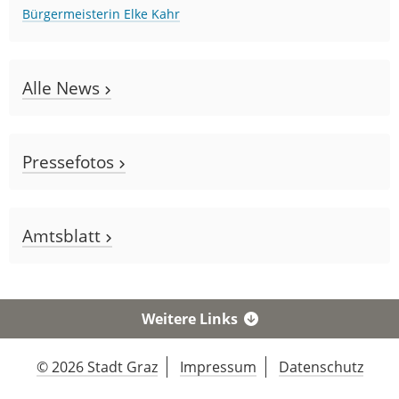
Bürgermeisterin Elke Kahr
Alle News
Pressefotos
Amtsblatt
Weitere Links
© 2026 Stadt Graz
Impressum
Datenschutz