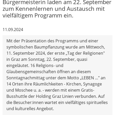
Bürgermeisterin laden am 22. September
zum Kennenlernen und Austausch mit
vielfältigem Programm ein.
11.09.2024
Mit der Präsentation des Programms und einer
symbolischen Baumpflanzung wurde am Mittwoch,
11. September 2024, der erste „Tag der Religionen"
in Graz am Sonntag, 22. September, quasi
eingeläutet. 16 Religions- und
Glaubensgemeinschaften öffnen an diesem
Sonntagnachmittag unter dem Motto „LEBEN ..." an
14 Orten ihre Räumlichkeiten - Kirchen, Synagoge
und Moschee u. a. - werden mit einem Gratis-
Busshuttle der Holding Graz Linien verbunden. Auf
die Besucher:innen wartet ein vielfältiges spirituelles
und kulturelles Angebot.