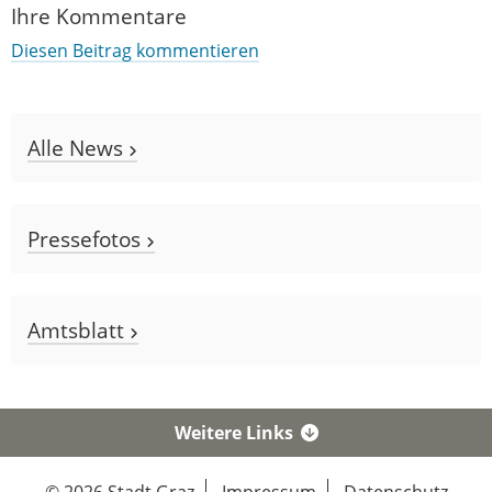
Ihre Kommentare
Diesen Beitrag kommentieren
Alle News
Pressefotos
Amtsblatt
Weitere Links
© 2026 Stadt Graz
Impressum
Datenschutz