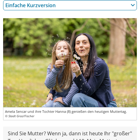
Einfache Kurzversion
Amela Sencar und ihre Tochter Hanna (8) genießen den heutigen Muttertag.
© Stadt Graz/Fischer
Sind Sie Mutter? Wenn ja, dann ist heute Ihr "großer"