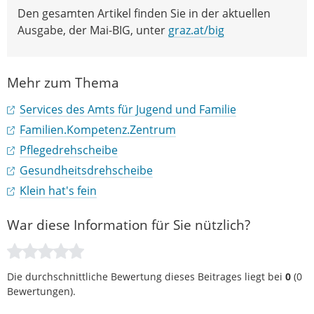
Den gesamten Artikel finden Sie in der aktuellen
Ausgabe, der Mai-BIG, unter
graz.at/big
Mehr zum Thema
Services des Amts für Jugend und Familie
Familien.Kompetenz.Zentrum
Pflegedrehscheibe
Gesundheitsdrehscheibe
Klein hat's fein
War diese Information für Sie nützlich?
Die durchschnittliche Bewertung dieses Beitrages liegt bei
0
(
0
Bewertungen).