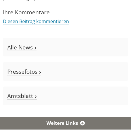
Ihre Kommentare
Diesen Beitrag kommentieren
Alle News
Pressefotos
Amtsblatt
Weitere Links