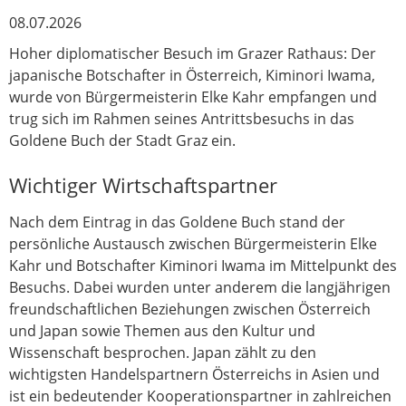
08.07.2026
Hoher diplomatischer Besuch im Grazer Rathaus: Der
japanische Botschafter in Österreich, Kiminori Iwama,
wurde von Bürgermeisterin Elke Kahr empfangen und
trug sich im Rahmen seines Antrittsbesuchs in das
Goldene Buch der Stadt Graz ein.
Wichtiger Wirtschaftspartner
Nach dem Eintrag in das Goldene Buch stand der
persönliche Austausch zwischen Bürgermeisterin Elke
Kahr und Botschafter Kiminori Iwama im Mittelpunkt des
Besuchs. Dabei wurden unter anderem die langjährigen
freundschaftlichen Beziehungen zwischen Österreich
und Japan sowie Themen aus den Kultur und
Wissenschaft besprochen. Japan zählt zu den
wichtigsten Handelspartnern Österreichs in Asien und
ist ein bedeutender Kooperationspartner in zahlreichen