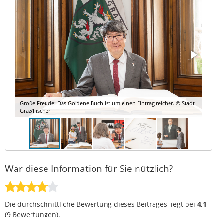
Große Freude: Das Goldene Buch ist um einen Eintrag reicher. © Stadt
Graz/Fischer
War diese Information für Sie nützlich?
Die durchschnittliche Bewertung dieses Beitrages liegt bei
4,1
(
9
Bewertungen).