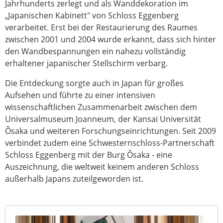
Jahrhunderts zerlegt und als Wanddekoration im
„Japanischen Kabinett" von Schloss Eggenberg
verarbeitet. Erst bei der Restaurierung des Raumes
zwischen 2001 und 2004 wurde erkannt, dass sich hinter
den Wandbespannungen ein nahezu vollständig
erhaltener japanischer Stellschirm verbarg.
Die Entdeckung sorgte auch in Japan für großes
Aufsehen und führte zu einer intensiven
wissenschaftlichen Zusammenarbeit zwischen dem
Universalmuseum Joanneum, der Kansai Universität
Ôsaka und weiteren Forschungseinrichtungen. Seit 2009
verbindet zudem eine Schwesternschloss-Partnerschaft
Schloss Eggenberg mit der Burg Ôsaka - eine
Auszeichnung, die weltweit keinem anderen Schloss
außerhalb Japans zuteilgeworden ist.