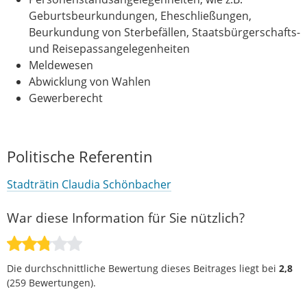
Geburtsbeurkundungen, Eheschließungen,
Beurkundung von Sterbefällen, Staatsbürgerschafts-
und Reisepassangelegenheiten
Meldewesen
Abwicklung von Wahlen
Gewerberecht
Politische Referentin
Stadträtin Claudia Schönbacher
War diese Information für Sie nützlich?
Die durchschnittliche Bewertung dieses Beitrages liegt bei
2,8
(
259
Bewertungen).