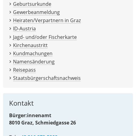
Geburtsurkunde
Gewerbeanmeldung
Heiraten/Verpartnern in Graz
ID-Austria
Jagd- und/oder Fischerkarte
Kirchenaustritt
Kundmachungen
Namensänderung
Reisepass
Staatsbürgerschaftsnachweis
Kontakt
Bürger:innenamt
8010 Graz, Schmiedgasse 26