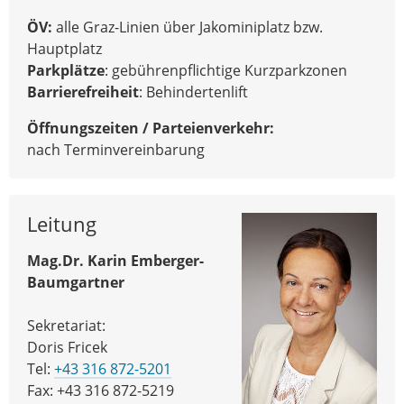
ÖV:
alle Graz-Linien über Jakominiplatz bzw.
Hauptplatz
Parkplätze
: gebührenpflichtige Kurzparkzonen
Barrierefreiheit
: Behindertenlift
Öffnungszeiten / Parteienverkehr:
nach Terminvereinbarung
Leitung
Mag.Dr. Karin Emberger-
Baumgartner
Sekretariat:
Doris Fricek
Tel:
+43 316 872-5201
Fax: +43 316 872-5219