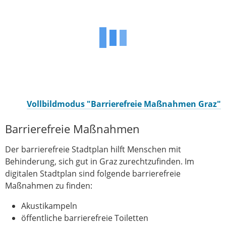
Vollbildmodus "Barrierefreie Maßnahmen Graz"
Barrierefreie Maßnahmen
Der barrierefreie Stadtplan hilft Menschen mit
Behinderung, sich gut in Graz zurechtzufinden. Im
digitalen Stadtplan sind folgende barrierefreie
Maßnahmen zu finden:
Akustikampeln
öffentliche barrierefreie Toiletten