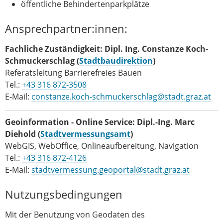
öffentliche Behindertenparkplätze
Ansprechpartner:innen:
Fachliche Zuständigkeit:
Dipl. Ing. Constanze Koch-
Schmuckerschlag (
Stadtbaudirektion
)
Referatsleitung Barrierefreies Bauen
Tel.:
+43 316 872-3508
E-Mail:
constanze.koch-schmuckerschlag@stadt.graz.at
Geoinformation - Online Service: Dipl.-Ing. Marc
Diehold
(
Stadtvermessungsamt
)
WebGIS, WebOffice, Onlineaufbereitung, Navigation
Tel.:
+43 316 872-4126
E-Mail:
stadtvermessung.geoportal@stadt.graz.at
Nutzungsbedingungen
Mit der Benutzung von Geodaten des