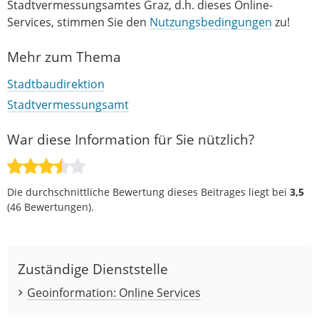
Stadtvermessungsamtes Graz, d.h. dieses Online-
Services, stimmen Sie den
Nutzungsbedingungen
zu!
Mehr zum Thema
Stadtbaudirektion
Stadtvermessungsamt
War diese Information für Sie nützlich?
Die durchschnittliche Bewertung dieses Beitrages liegt bei
3,5
(
46
Bewertungen).
Zuständige Dienststelle
Geoinformation: Online Services