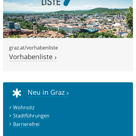
graz.at/vorhabenliste
Vorhabenliste
Neu in Graz
Wohnsitz
Stadtführungen
Barrierefrei