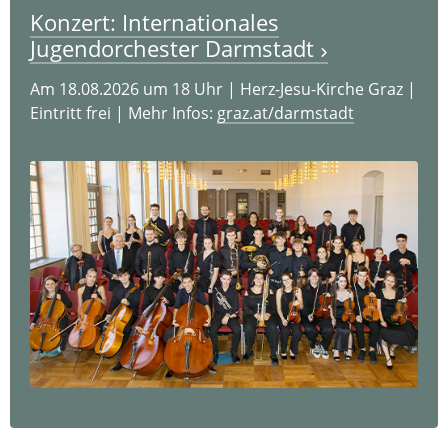
Konzert: Internationales
Jugendorchester Darmstadt
Am 18.08.2026 um 18 Uhr | Herz-Jesu-Kirche Graz |
Eintritt frei | Mehr Infos:
graz.at/darmstadt