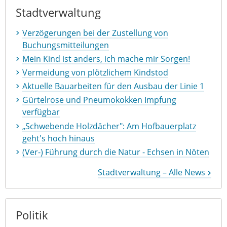
Stadtverwaltung
Verzögerungen bei der Zustellung von
Buchungsmitteilungen
Mein Kind ist anders, ich mache mir Sorgen!
Vermeidung von plötzlichem Kindstod
Aktuelle Bauarbeiten für den Ausbau der Linie 1
Gürtelrose und Pneumokokken Impfung
verfügbar
„Schwebende Holzdächer": Am Hofbauerplatz
geht's hoch hinaus
(Ver-) Führung durch die Natur - Echsen in Nöten
Stadtverwaltung – Alle News
Politik