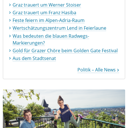
Graz trauert um Werner Stoiser
Graz trauert um Franz Hasiba
Feste feiern im Alpen-Adria-Raum
Wertschätzungszentrum Lend in Feierlaune
Was bedeuten die blauen Radwegs-
Markierungen?
Gold für Grazer Chöre beim Golden Gate Festival
Aus dem Stadtsenat
Politik – Alle News