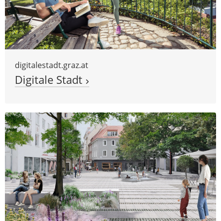
digitalestadt.graz.at
Digitale Stadt