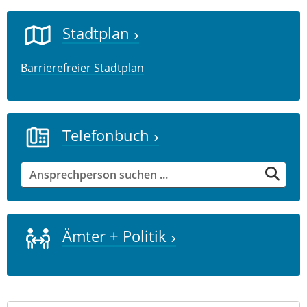
Stadtplan
Barrierefreier Stadtplan
Telefonbuch
Ämter + Politik