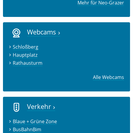
Mehr für Neo-Grazer
Webcams
Schloßberg
Hauptplatz
Rathausturm
Alle Webcams
Verkehr
Blaue + Grüne Zone
BusBahnBim