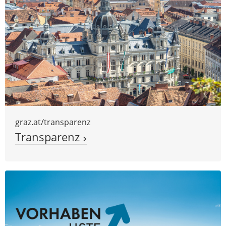
graz.at/transparenz
Transparenz