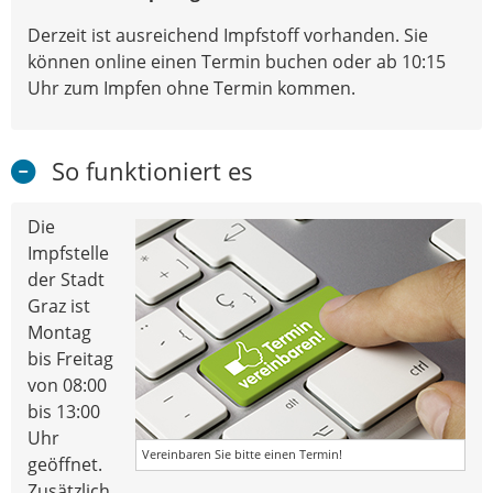
Derzeit ist ausreichend Impfstoff vorhanden. Sie
können online einen Termin buchen oder ab 10:15
Uhr zum Impfen ohne Termin kommen.
So funktioniert es
Die
Impfstelle
der Stadt
Graz ist
Montag
bis Freitag
von 08:00
bis 13:00
Uhr
Vereinbaren Sie bitte einen Termin!
geöffnet.
Zusätzlich