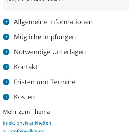
Allgemeine Informationen
Mögliche Impfungen
Notwendige Unterlagen
Kontakt
Fristen und Termine
Kosten
Mehr zum Thema
Infektionskrankheiten
Impfeinwilligung