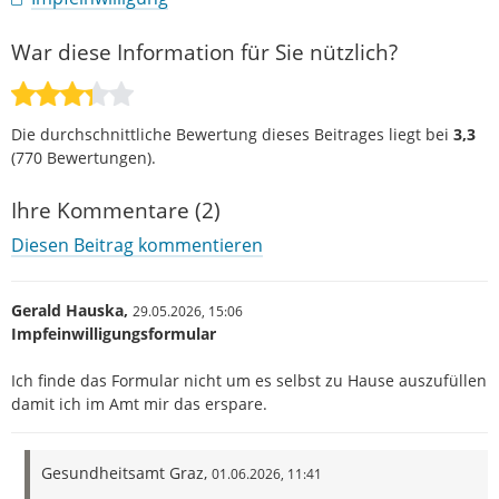
War diese Information für Sie nützlich?
Die durchschnittliche Bewertung dieses Beitrages liegt bei
3,3
(
770
Bewertungen).
Ihre Kommentare (2)
Diesen Beitrag kommentieren
Gerald Hauska,
29.05.2026,
15:06
Impfeinwilligungsformular
Ich finde das Formular nicht um es selbst zu Hause auszufüllen
damit ich im Amt mir das erspare.
Gesundheitsamt Graz,
01.06.2026,
11:41