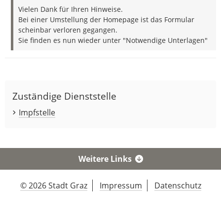
Vielen Dank für Ihren Hinweise.
Bei einer Umstellung der Homepage ist das Formular
scheinbar verloren gegangen.
Sie finden es nun wieder unter "Notwendige Unterlagen"
Zuständige Dienststelle
Impfstelle
Weitere Links
© 2026 Stadt Graz
Impressum
Datenschutz