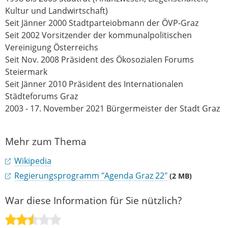
Kultur und Landwirtschaft)
Seit Jänner 2000 Stadtparteiobmann der ÖVP-Graz
Seit 2002 Vorsitzender der kommunalpolitischen
Vereinigung Österreichs
Seit Nov. 2008 Präsident des Ökosozialen Forums
Steiermark
Seit Jänner 2010 Präsident des Internationalen
Städteforums Graz
2003 - 17. November 2021 Bürgermeister der Stadt Graz
Mehr zum Thema
Wikipedia
Regierungsprogramm "Agenda Graz 22"
(2 MB)
War diese Information für Sie nützlich?