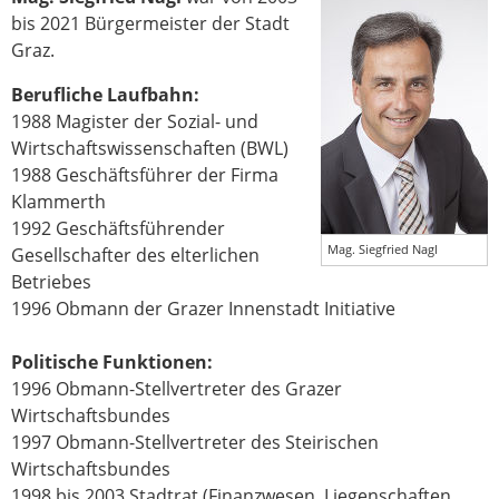
bis 2021 Bürgermeister der Stadt
Graz.
Berufliche Laufbahn:
1988 Magister der Sozial- und
Wirtschaftswissenschaften (BWL)
1988 Geschäftsführer der Firma
Klammerth
1992 Geschäftsführender
Mag. Siegfried Nagl
Gesellschafter des elterlichen
Betriebes
1996 Obmann der Grazer Innenstadt Initiative
Politische Funktionen:
1996 Obmann-Stellvertreter des Grazer
Wirtschaftsbundes
1997 Obmann-Stellvertreter des Steirischen
Wirtschaftsbundes
1998 bis 2003 Stadtrat (Finanzwesen, Liegenschaften,