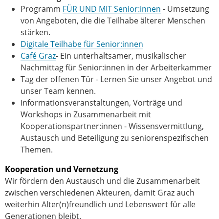
Programm
FÜR UND MIT Senior:innen
- Umsetzung
von Angeboten, die die Teilhabe älterer Menschen
stärken.
Digitale Teilhabe für Senior:innen
Café Graz
- Ein unterhaltsamer, musikalischer
Nachmittag für Senior:innen in der Arbeiterkammer
Tag der offenen Tür - Lernen Sie unser Angebot und
unser Team kennen.
Informationsveranstaltungen, Vorträge und
Workshops in Zusammenarbeit mit
Kooperationspartner:innen - Wissensvermittlung,
Austausch und Beteiligung zu seniorenspezifischen
Themen.
Kooperation und Vernetzung
Wir fördern den Austausch und die Zusammenarbeit
zwischen verschiedenen Akteuren, damit Graz auch
weiterhin Alter(n)freundlich und Lebenswert für alle
Generationen bleibt.