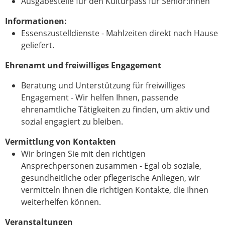
Ausgabestelle für den Kulturpass für Senior:innen
Informationen:
Essenszustelldienste - Mahlzeiten direkt nach Hause
geliefert.
Ehrenamt und freiwilliges Engagement
Beratung und Unterstützung für freiwilliges
Engagement - Wir helfen Ihnen, passende
ehrenamtliche Tätigkeiten zu finden, um aktiv und
sozial engagiert zu bleiben.
Vermittlung von Kontakten
Wir bringen Sie mit den richtigen
Ansprechpersonen zusammen - Egal ob soziale,
gesundheitliche oder pflegerische Anliegen, wir
vermitteln Ihnen die richtigen Kontakte, die Ihnen
weiterhelfen können.
Veranstaltungen