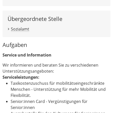
Übergeordnete Stelle
Sozialamt
Aufgaben
Service und Information
Wir informieren und beraten Sie zu verschiedenen
Unterstützungsangeboten:
Serviceleistungen:
Taxikostenzuschuss für mobilitätseingeschränkte
Menschen - Unterstützung für mehr Mobilität und
Flexibilität.
Senior:innen Card - Vergünstigungen für
Senior:innen