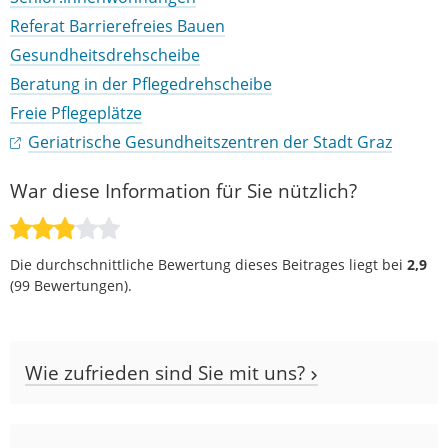
Referat Barrierefreies Bauen
Gesundheitsdrehscheibe
Beratung in der Pflegedrehscheibe
Freie Pflegeplätze
Geriatrische Gesundheitszentren der Stadt Graz
War diese Information für Sie nützlich?
Die durchschnittliche Bewertung dieses Beitrages liegt bei
2,9
(
99
Bewertungen).
Wie zufrieden sind Sie mit uns?