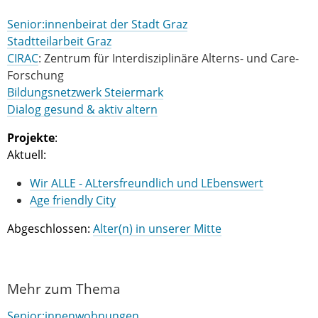
Senior:innenbeirat der Stadt Graz
Stadtteilarbeit Graz
CIRAC
: Zentrum für Interdisziplinäre Alterns- und Care-
Forschung
Bildungsnetzwerk Steiermark
Dialog gesund & aktiv altern
Projekte
:
Aktuell:
Wir ALLE - ALtersfreundlich und LEbenswert
Age friendly City
Abgeschlossen:
Alter(n) in unserer Mitte
Mehr zum Thema
Senior:innenwohnungen