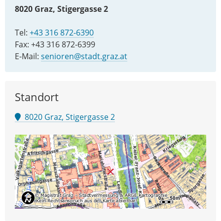
8020 Graz, Stigergasse 2
Tel:
+43 316 872-6390
Fax: +43 316 872-6399
E-Mail:
senioren@stadt.graz.at
Standort
8020 Graz, Stigergasse 2