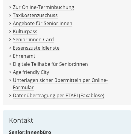
Zur Online-Terminbuchung
Taxikostenzuschuss
Angebote für Senior:innen
Kulturpass
Senior:innen-Card
Essenszustelldienste
Ehrenamt
Digitale Teilhabe für Senior:innen
Age friendly City
Unterlagen sicher übermitteln per Online-
Formular
Datenübertragung per FTAPI (Faxablöse)
Kontakt
Senior:innenbüro