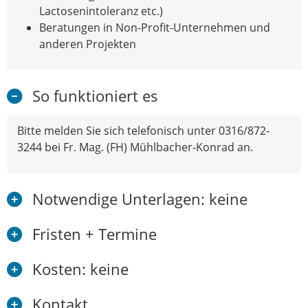
Lactosenintoleranz etc.)
Beratungen in Non-Profit-Unternehmen und
anderen Projekten
So funktioniert es
Bitte melden Sie sich telefonisch unter 0316/872-
3244 bei Fr. Mag. (FH) Mühlbacher-Konrad an.
Notwendige Unterlagen: keine
Fristen + Termine
Kosten: keine
Kontakt