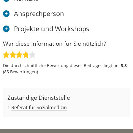
Ansprechperson
Projekte und Workshops
War diese Information für Sie nützlich?
Die durchschnittliche Bewertung dieses Beitrages liegt bei
3,8
(
85
Bewertungen).
Zuständige Dienststelle
Referat für Sozialmedizin