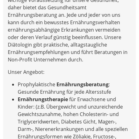
daher bietet das Gesundheitsamt
Ernährungsberatung an. Jede und jeder von uns
kann durch ein bewusstes Ernährungsverhalten
ernährungsabhängige Erkrankungen vermeiden
oder deren Verlauf günstig beeinflussen. Unsere
Diätologin gibt praktische, alltagstaugliche
Ernährungsempfehlungen und führt Beratungen in
Non-Profit Unternehmen durch.
Unser Angebot:
Prophylaktische
Ernährungsberatung
:
Gesunde Ernährung für jede Altersstufe
Ernährungstherapie
für Erwachsene und
Kinder: (z.B. Übergewicht und unzureichende
Gewichtszunahme, hohen Cholesterin- und
Triglyceridwerten, Diabetes Gicht, Magen-,
Darm-, Nierenerkrankungen und alle speziellen
Ernährungsformen wie Zöliakie, Fructose-,