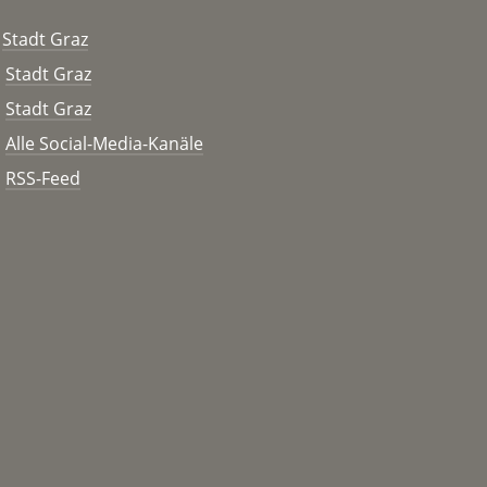
Stadt Graz
Stadt Graz
Stadt Graz
Alle Social-Media-Kanäle
RSS-Feed