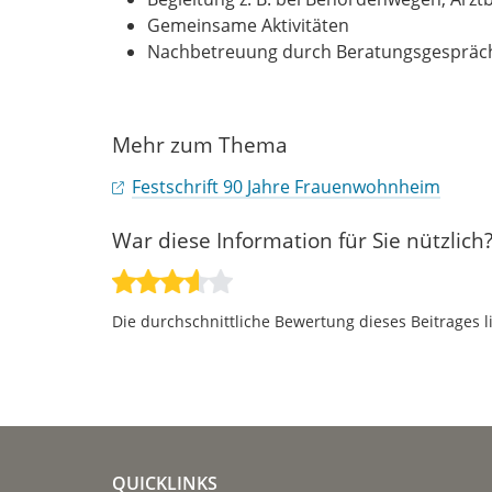
Gemeinsame Aktivitäten
Nachbetreuung durch Beratungsgespräche
Mehr zum Thema
Festschrift 90 Jahre Frauenwohnheim
War diese Information für Sie nützlich
Die durchschnittliche Bewertung dieses Beitrages l
QUICKLINKS