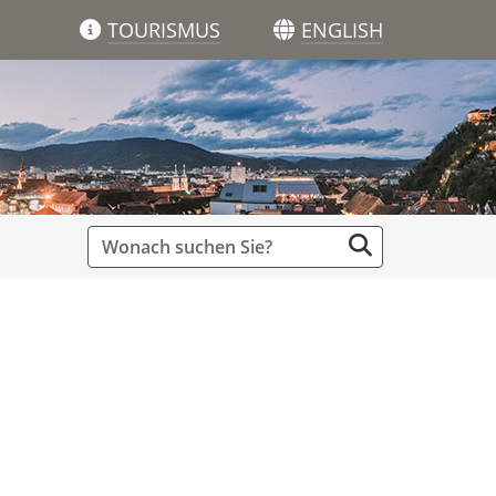
TOURISMUS
ENGLISH