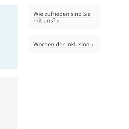
Wie zufrieden sind Sie
mit uns?
Wochen der Inklusion