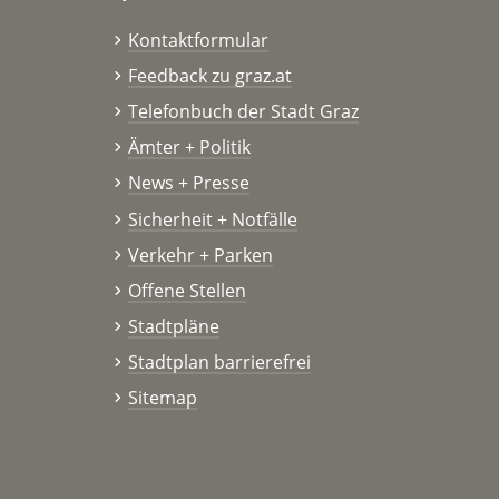
Kontaktformular
Feedback zu graz.at
Telefonbuch der Stadt Graz
Ämter + Politik
News + Presse
Sicherheit + Notfälle
Verkehr + Parken
Offene Stellen
Stadtpläne
Stadtplan barrierefrei
Sitemap