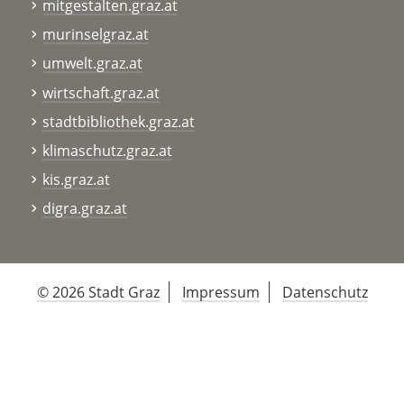
mitgestalten.graz.at
murinselgraz.at
umwelt.graz.at
wirtschaft.graz.at
stadtbibliothek.graz.at
klimaschutz.graz.at
kis.graz.at
digra.graz.at
© 2026 Stadt Graz
Impressum
Datenschutz