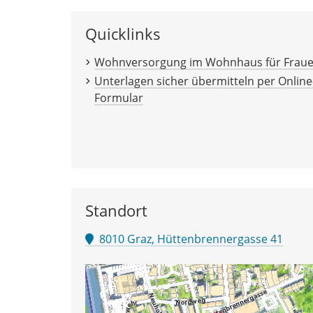
Quicklinks
Wohnversorgung im Wohnhaus für Frau
Unterlagen sicher übermitteln per Online
Formular
Standort
8010 Graz, Hüttenbrennergasse 41