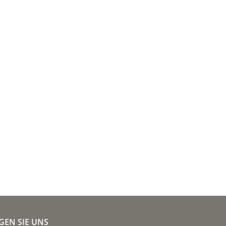
GEN SIE UNS