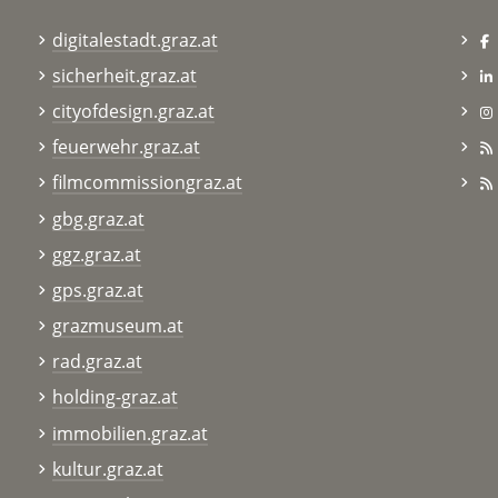
digitalestadt.graz.at
sicherheit.graz.at
cityofdesign.graz.at
feuerwehr.graz.at
filmcommissiongraz.at
gbg.graz.at
ggz.graz.at
gps.graz.at
grazmuseum.at
rad.graz.at
holding-graz.at
immobilien.graz.at
kultur.graz.at