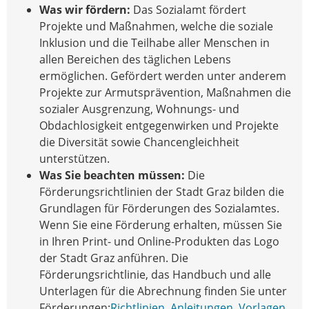
Was wir fördern:
Das Sozialamt fördert
Projekte und Maßnahmen, welche die soziale
Inklusion und die Teilhabe aller Menschen in
allen Bereichen des täglichen Lebens
ermöglichen. Gefördert werden unter anderem
Projekte zur Armutsprävention, Maßnahmen die
sozialer Ausgrenzung, Wohnungs- und
Obdachlosigkeit entgegenwirken und Projekte
die Diversität sowie Chancengleichheit
unterstützen.
Was Sie beachten müssen:
Die
Förderungsrichtlinien der Stadt Graz bilden die
Grundlagen für Förderungen des Sozialamtes.
Wenn Sie eine Förderung erhalten, müssen Sie
in Ihren Print- und Online-Produkten das Logo
der Stadt Graz anführen. Die
Förderungsrichtlinie, das Handbuch und alle
Unterlagen für die Abrechnung finden Sie unter
Förderungen:
Richtlinien, Anleitungen, Vorlagen
.