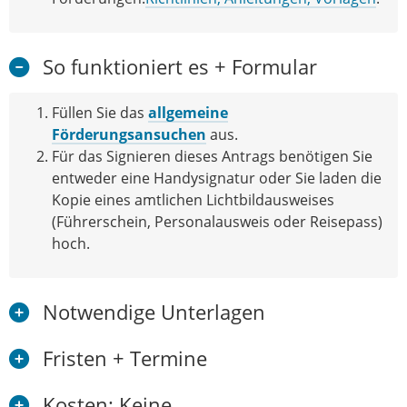
So funktioniert es + Formular
Füllen Sie das
allgemeine
Förderungsansuchen
aus.
Für das Signieren dieses Antrags benötigen Sie
entweder eine Handysignatur oder Sie laden die
Kopie eines amtlichen Lichtbildausweises
(Führerschein, Personalausweis oder Reisepass)
hoch.
Notwendige Unterlagen
Fristen + Termine
Kosten: Keine