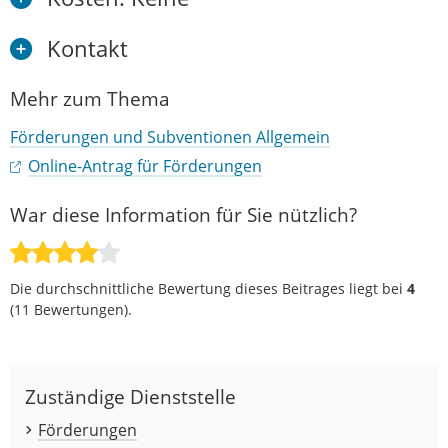
Kontakt
Mehr zum Thema
Förderungen und Subventionen Allgemein
Online-Antrag für Förderungen
War diese Information für Sie nützlich?
Die durchschnittliche Bewertung dieses Beitrages liegt bei
4
(
11
Bewertungen).
Zuständige Dienststelle
Förderungen