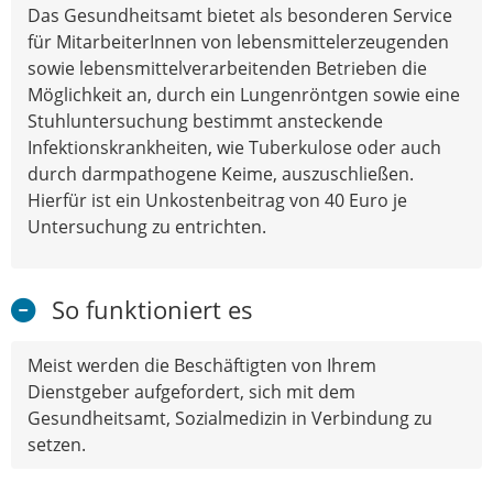
Das Gesundheitsamt bietet als besonderen Service
für MitarbeiterInnen von lebensmittelerzeugenden
sowie lebensmittelverarbeitenden Betrieben die
Möglichkeit an, durch ein Lungenröntgen sowie eine
Stuhluntersuchung bestimmt ansteckende
Infektionskrankheiten, wie Tuberkulose oder auch
durch darmpathogene Keime, auszuschließen.
Hierfür ist ein Unkostenbeitrag von 40 Euro je
Untersuchung zu entrichten.
So funktioniert es
Meist werden die Beschäftigten von Ihrem
Dienstgeber aufgefordert, sich mit dem
Gesundheitsamt, Sozialmedizin in Verbindung zu
setzen.