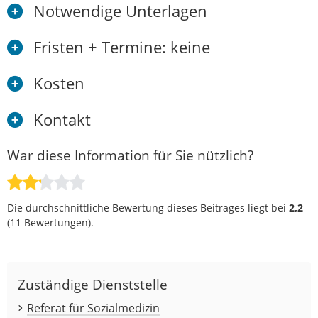
Notwendige Unterlagen
Fristen + Termine: keine
Kosten
Kontakt
War diese Information für Sie nützlich?
Die durchschnittliche Bewertung dieses Beitrages liegt bei
2,2
(
11
Bewertungen).
Zuständige Dienststelle
Referat für Sozialmedizin