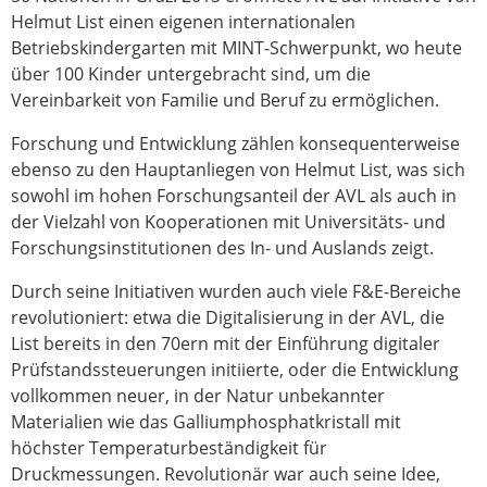
Helmut List einen eigenen internationalen
Betriebskindergarten mit MINT-Schwerpunkt, wo heute
über 100 Kinder untergebracht sind, um die
Vereinbarkeit von Familie und Beruf zu ermöglichen.
Forschung und Entwicklung zählen konsequenterweise
ebenso zu den Hauptanliegen von Helmut List, was sich
sowohl im hohen Forschungsanteil der AVL als auch in
der Vielzahl von Kooperationen mit Universitäts- und
Forschungsinstitutionen des In- und Auslands zeigt.
Durch seine Initiativen wurden auch viele F&E-Bereiche
revolutioniert: etwa die Digitalisierung in der AVL, die
List bereits in den 70ern mit der Einführung digitaler
Prüfstandssteuerungen initiierte, oder die Entwicklung
vollkommen neuer, in der Natur unbekannter
Materialien wie das Galliumphosphatkristall mit
höchster Temperaturbeständigkeit für
Druckmessungen. Revolutionär war auch seine Idee,