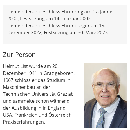
Gemeinderatsbeschluss Ehrenring am 17. Jänner
2002, Festsitzung am 14. Februar 2002
Gemeinderatsbeschluss Ehrenbürger am 15.
Dezember 2022, Festsitzung am 30. März 2023
Zur Person
Helmut List wurde am 20.
Dezember 1941 in Graz geboren.
1967 schloss er das Studium in
Maschinenbau an der
Technischen Universität Graz ab
und sammelte schon während
der Ausbildung in in England,
USA, Frankreich und Österreich
Praxiserfahrungen.