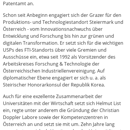
Patentamt an.
Schon seit Anbeginn engagiert sich der Grazer für den
Produktions- und Technologiestandort Steiermark und
Österreich - vom Innovationsnachwuchs über
Entwicklung und Forschung bis hin zur grünen und
digitalen Transformation. Er setzt sich für die wichtigen
USPs des FTI-Standorts über viele Gremien und
Ausschüsse ein, etwa seit 1992 als Vorsitzender des
Arbeitskreises Forschung & Technologie der
Österreichischen Industriellenvereinigung. Auf
diplomatischer Ebene engagiert er sich u. a. als
Steirischer Honorarkonsul der Republik Korea.
Auch für eine exzellente Zusammenarbeit der
Universitäten mit der Wirtschaft setzt sich Helmut List
ein, regte unter anderem die Gründung der Christian
Doppler Labore sowie der Kompetenzzentren in
Österreich an und setzt sie mit um. Zehn Jahre lang