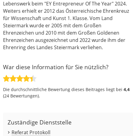
Lebenswerk beim "EY Entrepreneur Of The Year" 2024.
Weiters erhielt er 2012 das Österreichische Ehrenkreuz
für Wissenschaft und Kunst 1. Klasse. Vom Land
Steiermark wurde er 2005 mit dem Großen
Ehrenzeichen und 2010 mit dem Großen Goldenen
Ehrenzeichen ausgezeichnet und 2022 wurde ihm der
Ehrenring des Landes Steiermark verliehen.
War diese Information für Sie nützlich?
Die durchschnittliche Bewertung dieses Beitrages liegt bei
4,4
(
24
Bewertungen).
Zuständige Dienststelle
Referat Protokoll