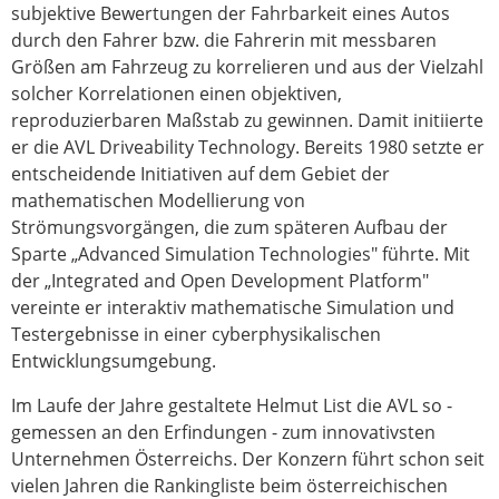
subjektive Bewertungen der Fahrbarkeit eines Autos
durch den Fahrer bzw. die Fahrerin mit messbaren
Größen am Fahrzeug zu korrelieren und aus der Vielzahl
solcher Korrelationen einen objektiven,
reproduzierbaren Maßstab zu gewinnen. Damit initiierte
er die AVL Driveability Technology. Bereits 1980 setzte er
entscheidende Initiativen auf dem Gebiet der
mathematischen Modellierung von
Strömungsvorgängen, die zum späteren Aufbau der
Sparte „Advanced Simulation Technologies" führte. Mit
der „Integrated and Open Development Platform"
vereinte er interaktiv mathematische Simulation und
Testergebnisse in einer cyberphysikalischen
Entwicklungsumgebung.
Im Laufe der Jahre gestaltete Helmut List die AVL so -
gemessen an den Erfindungen - zum innovativsten
Unternehmen Österreichs. Der Konzern führt schon seit
vielen Jahren die Rankingliste beim österreichischen