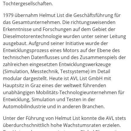
Tochtergesellschaften.
1979 übernahm Helmut List die Geschäftsführung für
das Gesamtunternehmen. Die richtungsweisenden
Erkenntnisse und Forschungen auf dem Gebiet der
Dieselmotorentechnologie wurden unter seiner Leitung
ausgebaut. Aufgrund seiner Initiative wurde der
Entwicklungsprozess eines Motors auf der Ebene des
technischen Datenflusses und des Zusammenspiels der
zahlreichen eingesetzten Entwicklungswerkzeuge
(Simulation, Messtechnik, Testsysteme) im Detail
modular dargestellt. Heute ist AVL List GmbH mit
Hauptsitz in Graz eines der weltweit führenden
unabhängigen Mobilitäts-Technologieunternehmen für
Entwicklung, Simulation und Testen in der
Automobilindustrie und in anderen Branchen.
Unter der Führung von Helmut List konnte die AVL stets
überdurchschnittlich hohe Wachstumsraten erzielen.