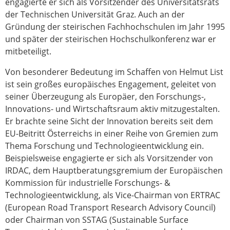
engagierte er sich als Vorsitzender des Universitätsrats
der Technischen Universität Graz. Auch an der
Gründung der steirischen Fachhochschulen im Jahr 1995
und später der steirischen Hochschulkonferenz war er
mitbeteiligt.
Von besonderer Bedeutung im Schaffen von Helmut List
ist sein großes europäisches Engagement, geleitet von
seiner Überzeugung als Europäer, den Forschungs-,
Innovations- und Wirtschaftsraum aktiv mitzugestalten.
Er brachte seine Sicht der Innovation bereits seit dem
EU-Beitritt Österreichs in einer Reihe von Gremien zum
Thema Forschung und Technologieentwicklung ein.
Beispielsweise engagierte er sich als Vorsitzender von
IRDAC, dem Hauptberatungsgremium der Europäischen
Kommission für industrielle Forschungs- &
Technologieentwicklung, als Vice-Chairman von ERTRAC
(European Road Transport Research Advisory Council)
oder Chairman von SSTAG (Sustainable Surface