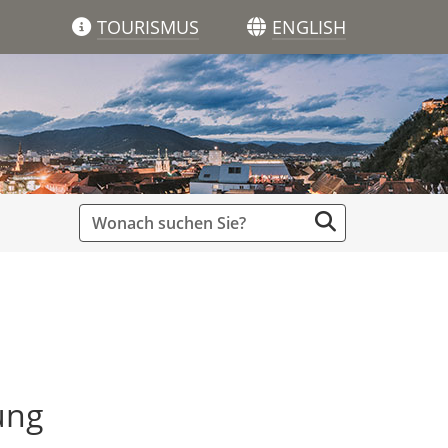
TOURISMUS
ENGLISH
ung