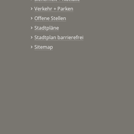
Verkehr + Parken
Offene Stellen
Stadtpläne
Stadtplan barrierefrei
Sitemap