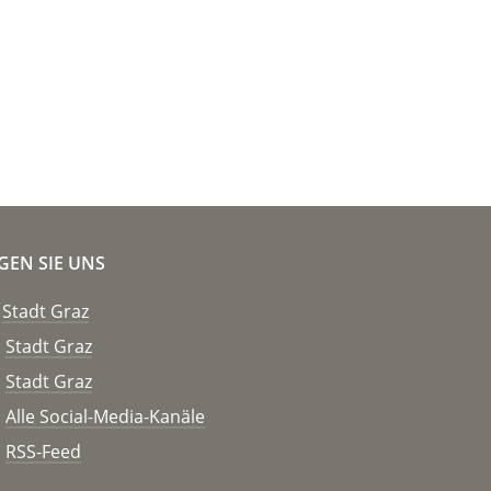
GEN SIE UNS
Stadt Graz
Stadt Graz
Stadt Graz
Alle Social-Media-Kanäle
RSS-Feed