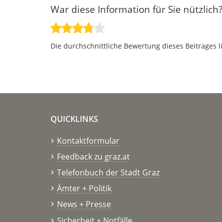
War diese Information für Sie nützlich
Die durchschnittliche Bewertung dieses Beitrages l
QUICKLINKS
Kontaktformular
Feedback zu graz.at
Telefonbuch der Stadt Graz
Ämter + Politik
News + Presse
Sicherheit + Notfälle