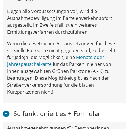
Liegen alle Voraussetzungen vor, wird die
Ausnahmebewilligung im Parteienverkehr sofort
ausgestellt. Im Zweifelsfall ist ein weiteres
Ermittlungsverfahren durchzuführen.
Wenn die gesetzlichen Voraussetzungen für diese
spezielle Parkkarte nicht gegeben sind, so besteht
für Jede(n) die Möglichkeit, eine
Monats-oder
Jahrespauschalkarte
für das Parken in einer von
Ihnen ausgewählten Grünen Parkzone (A - K) zu
beantragen. Diese Möglichkeit gibt es nach der
Straßenverkehrsordnung für die blauen
Kurzparkzonen nicht!
So funktioniert es + Formular
Ausnahmegenehmigungen für BewohnerInnen