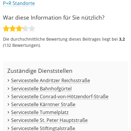
P+R Standorte
War diese Information für Sie nützlich?
Die durchschnittliche Bewertung dieses Beitrages liegt bei
3,2
(
132
Bewertungen).
Zuständige Dienststellen
Servicestelle Andritzer Reichsstraße
Servicestelle Bahnhofgürtel
Servicestelle Conrad-von-Hötzendorf-Straße
Servicestelle Kärntner Straße
Servicestelle Tummelplatz
Servicestelle St. Peter Hauptstraße
Servicestelle Stiftingtalstraße