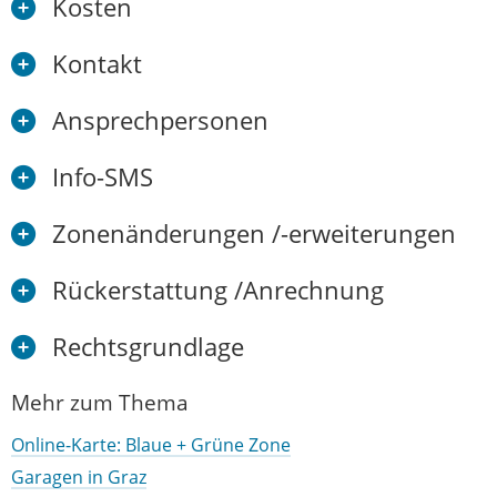
Kosten
Kontakt
Ansprechpersonen
Info-SMS
Zonenänderungen /-erweiterungen
Rückerstattung /Anrechnung
Rechtsgrundlage
Mehr zum Thema
Online-Karte: Blaue + Grüne Zone
Garagen in Graz