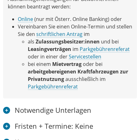
können beantragt werden:
Online
(nur mit Österr. Online Banking) oder
Vereinbaren Sie einen Online-Termin und stellen
Sie den
schriftlichen Antrag
im
als
Zulassungsbesitzer:innen
und bei
Leasingverträgen
im
Parkgebührenreferat
oder in einer der
Servicestellen
bei einem
Mietvertrag
oder bei
arbeitgebereigenen Kraftfahrzeugen zur
Privatnutzung
ausschließlich im
Parkgebührenreferat
Notwendige Unterlagen
Fristen + Termine: Keine