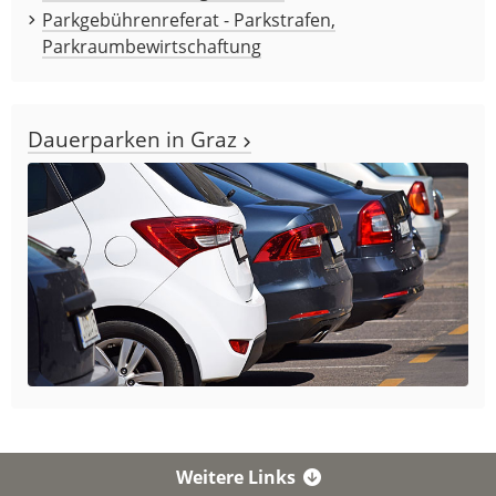
Parkgebührenreferat - Parkstrafen,
Parkraumbewirtschaftung
Dauerparken in Graz
Weitere Links