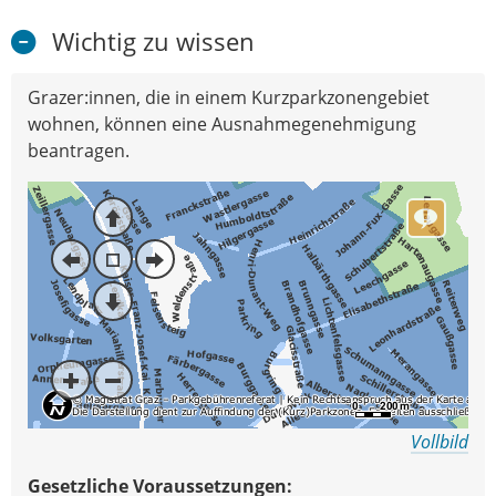
Wichtig zu wissen
Grazer:innen, die in einem Kurzparkzonengebiet
wohnen, können eine Ausnahmegenehmigung
beantragen.
Vollbild
Gesetzliche Voraussetzungen: