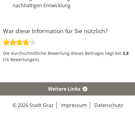
nachhaltigen Entwicklung
War diese Information für Sie nützlich?
Die durchschnittliche Bewertung dieses Beitrages liegt bei
3,8
(
16
Bewertungen).
Weitere Links
© 2026 Stadt Graz
Impressum
Datenschutz