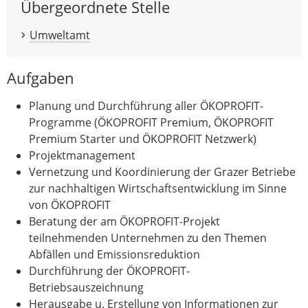
Übergeordnete Stelle
Umweltamt
Aufgaben
Planung und Durchführung aller ÖKOPROFIT-
Programme (ÖKOPROFIT Premium, ÖKOPROFIT
Premium Starter und ÖKOPROFIT Netzwerk)
Projektmanagement
Vernetzung und Koordinierung der Grazer Betriebe
zur nachhaltigen Wirtschaftsentwicklung im Sinne
von ÖKOPROFIT
Beratung der am ÖKOPROFIT-Projekt
teilnehmenden Unternehmen zu den Themen
Abfällen und Emissionsreduktion
Durchführung der ÖKOPROFIT-
Betriebsauszeichnung
Herausgabe u. Erstellung von Informationen zur