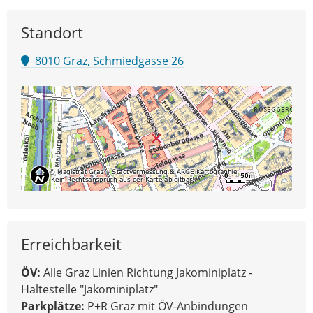
Standort
8010 Graz, Schmiedgasse 26
Erreichbarkeit
ÖV:
Alle Graz Linien Richtung Jakominiplatz -
Haltestelle "Jakominiplatz"
Parkplätze:
P+R Graz mit ÖV-Anbindungen