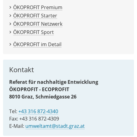
ÖKOPROFIT Premium
ÖKOPROFIT Starter
ÖKOPROFIT Netzwerk
ÖKOPROFIT Sport
ÖKOPROFIT im Detail
Kontakt
Referat für nachhaltige Entwicklung
ÖKOPROFIT - ECOPROFIT
8010 Graz, Schmiedgasse 26
Tel:
+43 316 872-4340
Fax: +43 316 872-4309
E-Mail:
umweltamt@stadt.graz.at