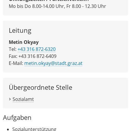
Mo bis Do 8.00-14.00 Uhr, Fr 8.00 - 12.30 Uhr
Leitung
Metin Okyay
Tel:
+43 316 872-6320
Fax: +43 316 872-6409
E-Mail:
metin.okyay@stadt.graz.at
Übergeordnete Stelle
Sozialamt
Aufgaben
Sozialunterstützung