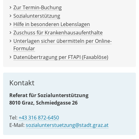
Zur Termin-Buchung
Sozialunterstützung
Hilfe in besonderen Lebenslagen
Zuschuss für Krankenhausaufenthalte
Unterlagen sicher übermitteln per Online-
Formular
Datenübertragung per FTAPI (Faxablöse)
Kontakt
Referat für Sozialunterstützung
8010 Graz, Schmiedgasse 26
Tel:
+43 316 872-6450
E-Mail:
sozialunterstuetzung@stadt.graz.at