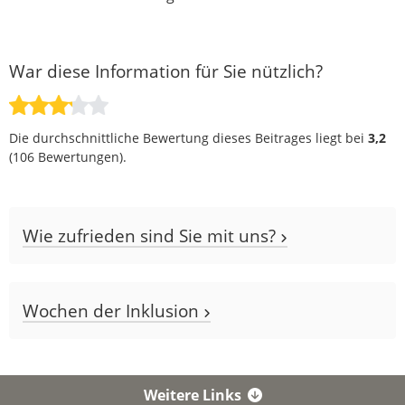
War diese Information für Sie nützlich?
Die durchschnittliche Bewertung dieses Beitrages liegt bei
3,2
(
106
Bewertungen).
Wie zufrieden sind Sie mit uns?
Wochen der Inklusion
Weitere Links