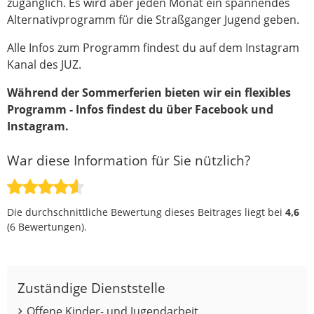
zugänglich. Es wird aber jeden Monat ein spannendes
Alternativprogramm für die Straßganger Jugend geben.
Alle Infos zum Programm findest du auf dem Instagram
Kanal des JUZ.
Während der Sommerferien bieten wir ein flexibles
Programm - Infos findest du über Facebook und
Instagram.
War diese Information für Sie nützlich?
Die durchschnittliche Bewertung dieses Beitrages liegt bei
4,6
(
6
Bewertungen).
Zuständige Dienststelle
Offene Kinder- und Jugendarbeit