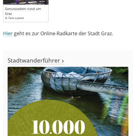
Genussradeln rund um
Graz
© Tom Lamm
Hier
geht es zur Online-Radkarte der Stadt Graz.
Stadtwanderführer