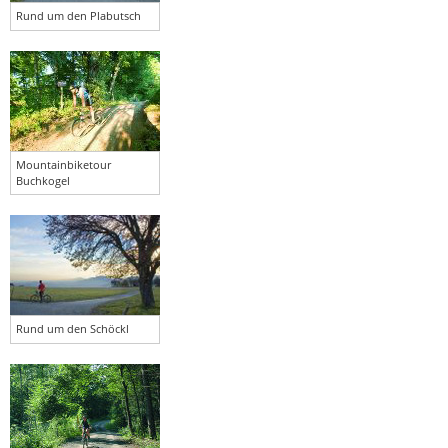
Rund um den Plabutsch
Mountainbiketour
Buchkogel
Rund um den Schöckl