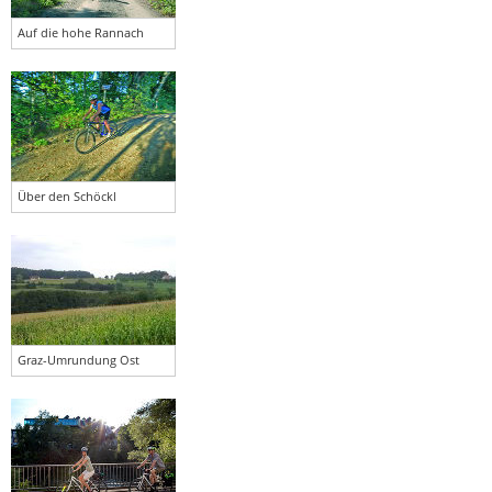
Auf die hohe Rannach
Über den Schöckl
Graz-Umrundung Ost