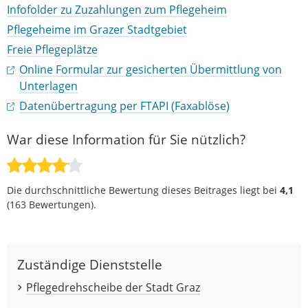
Infofolder zu Zuzahlungen zum Pflegeheim
Pflegeheime im Grazer Stadtgebiet
Freie Pflegeplätze
Online Formular zur gesicherten Übermittlung von
Unterlagen
Datenübertragung per FTAPI (Faxablöse)
War diese Information für Sie nützlich?
Die durchschnittliche Bewertung dieses Beitrages liegt bei
4,1
(
163
Bewertungen).
Zuständige Dienststelle
Pflegedrehscheibe der Stadt Graz