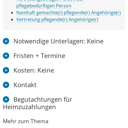
pflegebedürftigen Person
Namhaft gemachte(r) pflegende(r) Angehörige(r)
Vertretung pflegende(r) Angehörige(r)
Notwendige Unterlagen: Keine
Fristen + Termine
Kosten: Keine
Kontakt
Begutachtungen für
Heimzuzahlungen
Mehr zum Thema