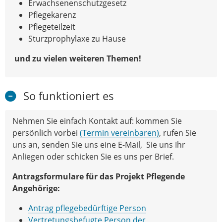
Erwachsenenschutzgesetz
Pflegekarenz
Pflegeteilzeit
Sturzprophylaxe zu Hause
und zu vielen weiteren Themen!
So funktioniert es
Nehmen Sie einfach Kontakt auf: kommen Sie
persönlich vorbei
(Termin vereinbaren)
, rufen Sie
uns an, senden Sie uns eine E-Mail, Sie uns Ihr
Anliegen oder schicken Sie es uns per Brief.
Antragsformulare für das Projekt Pflegende
Angehörige:
Antrag pflegebedürftige Person
Vertretungsbefugte Person der