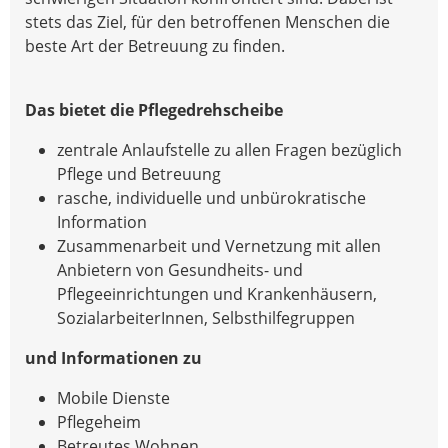
stets das Ziel, für den betroffenen Menschen die
beste Art der Betreuung zu finden.
Das bietet die Pflegedrehscheibe
zentrale Anlaufstelle zu allen Fragen bezüglich
Pflege und Betreuung
rasche, individuelle und unbürokratische
Information
Zusammenarbeit und Vernetzung mit allen
Anbietern von Gesundheits- und
Pflegeeinrichtungen und Krankenhäusern,
SozialarbeiterInnen, Selbsthilfegruppen
und Informationen zu
Mobile Dienste
Pflegeheim
Betreutes Wohnen