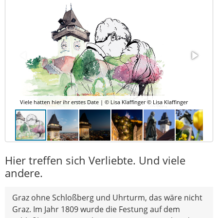
Viele hatten hier ihr erstes Date | © Lisa Klaffinger © Lisa Klaffinger
Hier treffen sich Verliebte. Und viele
andere.
Graz ohne Schloßberg und Uhrturm, das wäre nicht
Graz. Im Jahr 1809 wurde die Festung auf dem