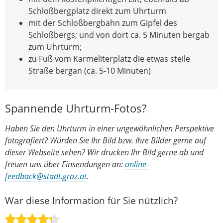
Schloßbergplatz direkt zum Uhrturm
mit der Schloßbergbahn zum Gipfel des
Schloßbergs; und von dort ca. 5 Minuten bergab
zum Uhrturm;
zu Fuß vom Karmeliterplatz die etwas steile
Straße bergan (ca. 5-10 Minuten)
Spannende Uhrturm-Fotos?
Haben Sie den Uhrturm in einer ungewöhnlichen Perspektive
fotografiert? Würden Sie Ihr Bild bzw. Ihre Bilder gerne auf
dieser Webseite sehen? Wir drucken Ihr Bild gerne ab und
freuen uns über Einsendungen an:
online-
feedback@stadt.graz.at
.
War diese Information für Sie nützlich?