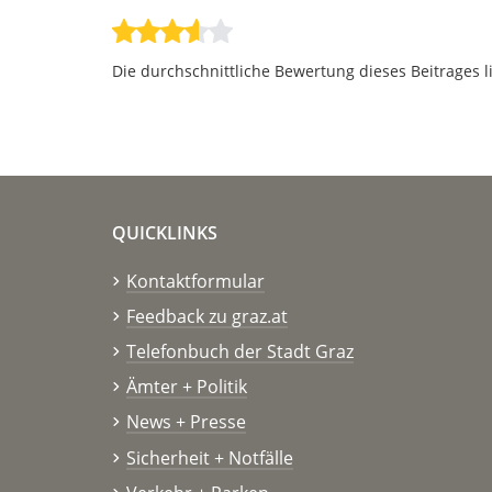
Die durchschnittliche Bewertung dieses Beitrages l
QUICKLINKS
Kontaktformular
Feedback zu graz.at
Telefonbuch der Stadt Graz
Ämter + Politik
News + Presse
Sicherheit + Notfälle