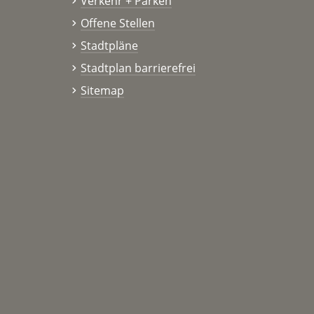
Verkehr + Parken
Offene Stellen
Stadtpläne
Stadtplan barrierefrei
Sitemap