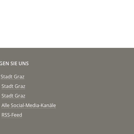
GEN SIE UNS
Stadt Graz
Stadt Graz
Stadt Graz
Alle Social-Media-Kanäle
RSS-Feed