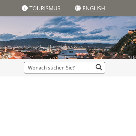
TOURISMUS
ENGLISH