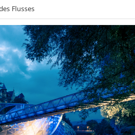
 des Flusses