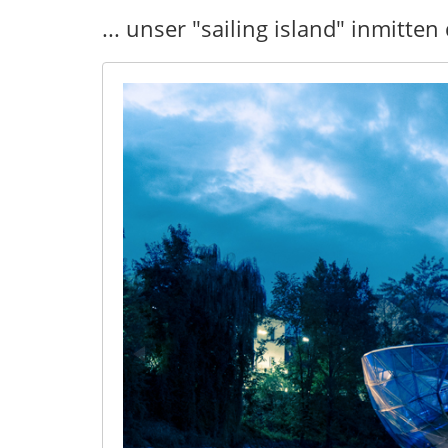
... unser "sailing island" inmitten