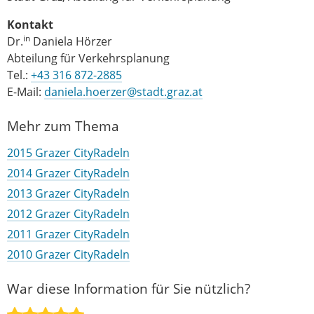
Kontakt
in
Dr.
Daniela Hörzer
Abteilung für Verkehrsplanung
Tel.:
+43 316 872-2885
E-Mail:
daniela.hoerzer@stadt.graz.at
Mehr zum Thema
2015 Grazer CityRadeln
2014 Grazer CityRadeln
2013 Grazer CityRadeln
2012 Grazer CityRadeln
2011 Grazer CityRadeln
2010 Grazer CityRadeln
War diese Information für Sie nützlich?