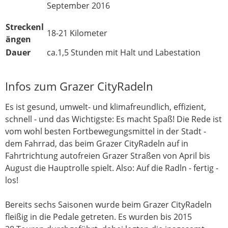
September 2016
Streckenl
18-21 Kilometer
ängen
Dauer
ca.1,5 Stunden mit Halt und Labestation
Infos zum Grazer CityRadeln
Es ist gesund, umwelt- und klimafreundlich, effizient,
schnell - und das Wichtigste: Es macht Spaß! Die Rede ist
vom wohl besten Fortbewegungsmittel in der Stadt -
dem Fahrrad, das beim Grazer CityRadeln auf in
Fahrtrichtung autofreien Grazer Straßen von April bis
August die Hauptrolle spielt. Also: Auf die Radln - fertig -
los!
Bereits sechs Saisonen wurde beim Grazer CityRadeln
fleißig in die Pedale getreten. Es wurden bis 2015