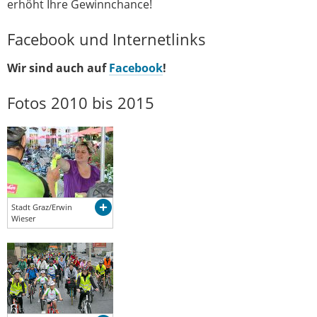
erhöht Ihre Gewinnchance!
Facebook und Internetlinks
Wir sind auch auf
Facebook
!
Fotos 2010 bis 2015
Stadt Graz/Erwin
Wieser