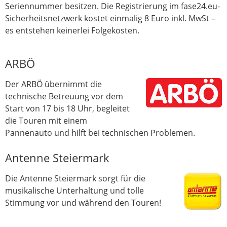
Seriennummer besitzen. Die Registrierung im fase24.eu-
Sicherheitsnetzwerk kostet einmalig 8 Euro inkl. MwSt –
es entstehen keinerlei Folgekosten.
ARBÖ
Der ARBÖ übernimmt die
technische Betreuung vor dem
Start von 17 bis 18 Uhr, begleitet
die Touren mit einem
Pannenauto und hilft bei technischen Problemen.
Antenne Steiermark
Die Antenne Steiermark sorgt für die
musikalische Unterhaltung und tolle
Stimmung vor und während den Touren!