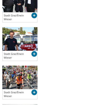
Stadt Graz/Erwin
Wieser
Stadt Graz/Erwin
Wieser
Stadt Graz/Erwin
Wieser