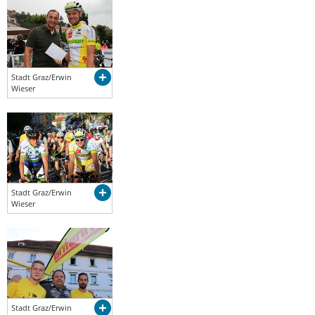
Stadt Graz/Erwin
Wieser
Stadt Graz/Erwin
Wieser
Stadt Graz/Erwin