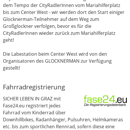
dem Tempo der CityRadlerInnen vom Mariahilferplatz
bis zum Center West - wir werden dort den Start einiger
Glocknerman-Teilnehmer auf dem Weg zum
Großglockner verfolgen, bevor es für die
CityRadlerInnen wieder zurück zum Mariahilferplatz
geht!
Die Labestation beim Center West wird von den
Organisatoren des GLOCKNERMAN zur Verfügung
gestellt!
Fahrradregistrierung
SICHER LEBEN IN GRAZ mit
Fase24.eu registriert jedes
Fahrrad vom Kinderrad über
Downhillbikes, Radanhänger, Pulsuhren, Helmkameras
etc. bis zum sportlichen Rennrad, sofern diese eine