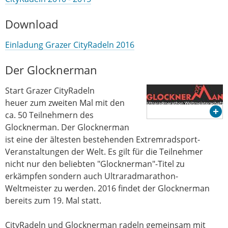
Download
Einladung Grazer CityRadeln 2016
Der Glocknerman
Start Grazer CityRadeln
heuer zum zweiten Mal mit den
ca. 50 Teilnehmern des
Glocknerman. Der Glocknerman
ist eine der ältesten bestehenden Extremradsport-
Veranstaltungen der Welt. Es gilt für die Teilnehmer
nicht nur den beliebten "Glocknerman"-Titel zu
erkämpfen sondern auch Ultraradmarathon-
Weltmeister zu werden. 2016 findet der Glocknerman
bereits zum 19. Mal statt.
CityRadeln und Glocknerman radeln gemeinsam mit