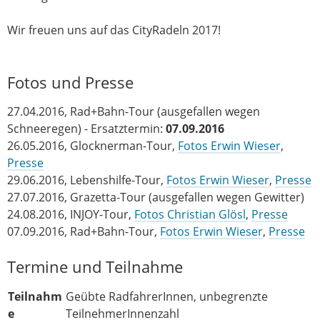
Wir freuen uns auf das CityRadeln 2017!
Fotos und Presse
27.04.2016, Rad+Bahn-Tour (ausgefallen wegen
Schneeregen) - Ersatztermin:
07.09.2016
26.05.2016, Glocknerman-Tour,
Fotos Erwin Wieser
,
Presse
29.06.2016, Lebenshilfe-Tour,
Fotos Erwin Wieser
,
Presse
27.07.2016, Grazetta-Tour (ausgefallen wegen Gewitter)
24.08.2016, INJOY-Tour,
Fotos Christian Glösl
,
Presse
07.09.2016, Rad+Bahn-Tour,
Fotos Erwin Wieser
,
Presse
Termine und Teilnahme
Teilnahm
Geübte RadfahrerInnen, unbegrenzte
e
TeilnehmerInnenzahl