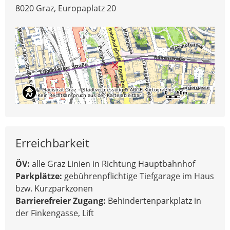
8020 Graz, Europaplatz 20
Erreichbarkeit
ÖV:
alle Graz Linien in Richtung Hauptbahnhof
Parkplätze:
gebührenpflichtige Tiefgarage im Haus
bzw. Kurzparkzonen
Barrierefreier Zugang:
Behindertenparkplatz in
der Finkengasse, Lift