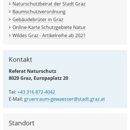
Naturschutzbeirat der Stadt Graz
Baumschutzverordnung
Gebäudebrüter in Graz
Online-Karte Schutzgebiete Natur
Wildes Graz - Artikelreihe ab 2021
Kontakt
Referat Naturschutz
8020 Graz, Europaplatz 20
Tel:
+43 316 872-4042
E-Mail:
gruenraum-gewaesser@stadt.graz.at
Standort