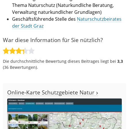
Thema Naturschutz (Naturkundliche Beratung,
Verwaltung naturkundlicher Grundlagen)
Geschäftsführende Stelle des
Naturschutzbeirates
der Stadt Graz
War diese Information für Sie nützlich?
Die durchschnittliche Bewertung dieses Beitrages liegt bei
3,3
(
36
Bewertungen).
Online-Karte Schutzgebiete Natur