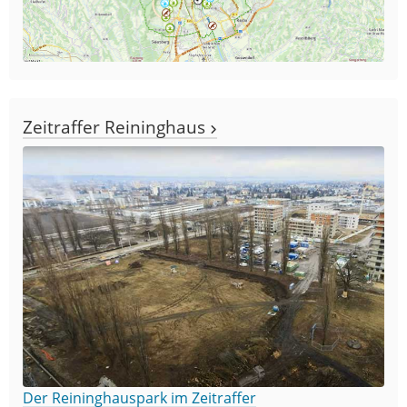
Zeitraffer Reininghaus
Der Reininghauspark im Zeitraffer