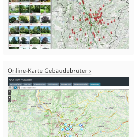
Online-Karte Gebäudebrüter