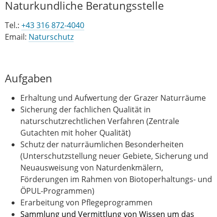
Naturkundliche Beratungsstelle
Tel.:
+43 316 872-4040
Email:
Naturschutz
Aufgaben
Erhaltung und Aufwertung der Grazer Naturräume
Sicherung der fachlichen Qualität in
naturschutzrechtlichen Verfahren (Zentrale
Gutachten mit hoher Qualität)
Schutz der naturräumlichen Besonderheiten
(Unterschutzstellung neuer Gebiete, Sicherung und
Neuausweisung von Naturdenkmälern,
Förderungen im Rahmen von Biotoperhaltungs- und
ÖPUL-Programmen)
Erarbeitung von Pflegeprogrammen
Sammlung und Vermittlung von Wissen um das