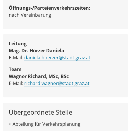
Öffnungs-/Parteienverkehrszeiten:
nach Vereinbarung
Leitung
Mag. Dr. Hörzer Daniela
E-Mail:
daniela.hoerzer@stadt.graz.at
Team
Wagner Richard, MSc, BSc
E-Mail:
richard.wagner@stadt.graz.at
Übergeordnete Stelle
Abteilung für Verkehrsplanung