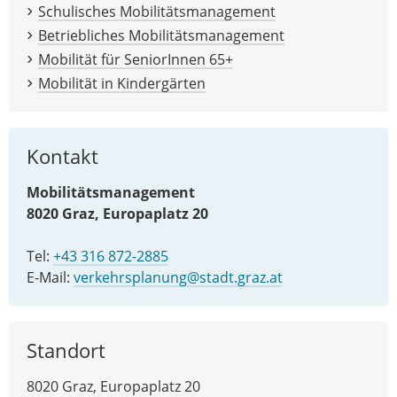
Schulisches Mobilitätsmanagement
Betriebliches Mobilitätsmanagement
Mobilität für SeniorInnen 65+
Mobilität in Kindergärten
Kontakt
Mobilitätsmanagement
8020 Graz, Europaplatz 20
Tel:
+43 316 872-2885
E-Mail:
verkehrsplanung@stadt.graz.at
Standort
8020 Graz, Europaplatz 20