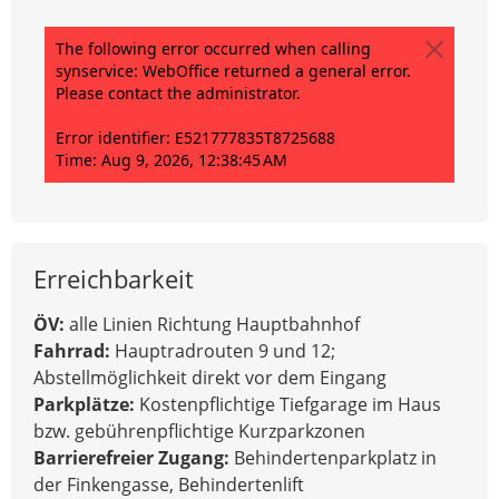
Erreichbarkeit
ÖV:
alle Linien Richtung Hauptbahnhof
Fahrrad:
Hauptradrouten 9 und 12;
Abstellmöglichkeit direkt vor dem Eingang
Parkplätze:
Kostenpflichtige Tiefgarage im Haus
bzw. gebührenpflichtige Kurzparkzonen
Barrierefreier Zugang:
Behindertenparkplatz in
der Finkengasse, Behindertenlift