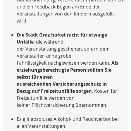
und ein Feedback-Bogen am Ende der
Veranstaltungen von den Kindern ausgefüllt
wird.
Die Stadt Graz haftet nicht für etwaige
Unfälle
, die während
der Veranstaltung geschehen, sofern dem
Veranstalter keine grobe
Fahrlässigkeit nachgewiesen werden kann.
Als
erziehungsberechtigte Person sollten Sie
selbst für einen
ausreichenden Versicherungsschutz in
Bezug auf Freizeitunfälle sorgen
. Kosten für
Freizeitunfälle werden von
keiner Pflichtversicherung übernommen.
Es gilt absolutes Alkohol- und Rauchverbot bei
allen Veranstaltungen.