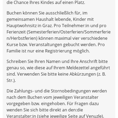
die Chance Ihres Kindes auf einen Platz.
Buchen können Sie ausschließlich für, im
gemeinsamen Haushalt lebende, Kinder mit
Hauptwohnsitz in Graz. Pro Teilnehmer:in und pro
Ferienzeit (Semesterferien/Osterferien/Sommerferie
n/Herbstferien) können maximal vier verschiedene
Kurse bzw. Veranstaltungen gebucht werden. Pro
Familie ist nur eine Registrierung möglich.
Schreiben Sie Ihren Namen und Ihre Anschrift bitte
genau so, wie diese auf Ihrem Meldezettel angeführt
sind. Verwenden Sie bitte keine Abkürzungen (z. B.
Str.).
Die Zahlungs- und die Stornobedingungen werden
nach dem Buchen vom jeweiligen Veranstalter
vorgegeben bzw. eingehoben. Für Fragen dazu
wenden Sie sich bitte direkt an den:die
Veranstalter:in (siehe jeweilige Seite auf Venuzle).