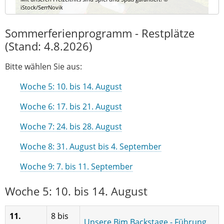
iStock/SerrNovik
Sommerferienprogramm - Restplätze
(Stand: 4.8.2026)
Bitte wählen Sie aus:
Woche 5: 10. bis 14. August
Woche 6: 17. bis 21. August
Woche 7: 24. bis 28. August
Woche 8: 31. August bis 4. September
Woche 9: 7. bis 11. September
Woche 5: 10. bis 14. August
11.
8 bis
Unsere Bim Backstage - Führung