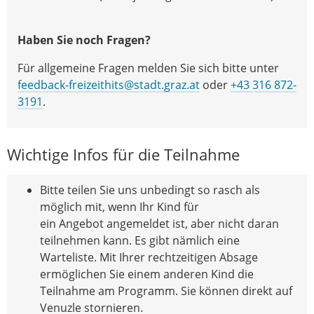
Haben Sie noch Fragen?
Für allgemeine Fragen melden Sie sich bitte unter
feedback-freizeithits@stadt.graz.at
oder
+43 316 872-
3191
.
Wichtige Infos für die Teilnahme
Bitte teilen Sie uns unbedingt so rasch als
möglich mit, wenn Ihr Kind für
ein Angebot angemeldet ist, aber nicht daran
teilnehmen kann. Es gibt nämlich eine
Warteliste. Mit Ihrer rechtzeitigen Absage
ermöglichen Sie einem anderen Kind die
Teilnahme am Programm. Sie können direkt auf
Venuzle stornieren.