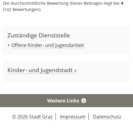
Die durchschnittliche Bewertung dieses Beitrages liegt bei
4
(
142
Bewertungen).
Zuständige Dienststelle
Offene Kinder- und Jugendarbeit
Kinder- und Jugendstadt
Weitere Links
© 2026 Stadt Graz
Impressum
Datenschutz