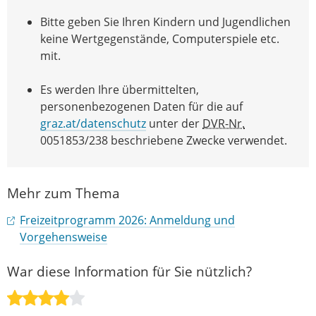
Bitte geben Sie Ihren Kindern und Jugendlichen
keine Wertgegenstände, Computerspiele etc.
mit.
Es werden Ihre übermittelten,
personenbezogenen Daten für die auf
graz.at/datenschutz
unter der
DVR-Nr.
0051853/238 beschriebene Zwecke verwendet.
Mehr zum Thema
Freizeitprogramm 2026: Anmeldung und
Vorgehensweise
War diese Information für Sie nützlich?