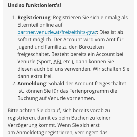
Und so funktioniert's!
Registrierung
: Registrieren Sie sich einmalig als
Elternteil online auf
partner.venuzle.at/freizeithits-graz
: Dies ist ab
sofort möglich. Der Account wird vom Amt für
Jugend und Familie zu den Bürozeiten
freigeschaltet. Besteht bereits ein Account bei
Venuzle (Sport,
ABI
, etc.), dann können Sie
diesen auch bei uns verwenden. Wir schalten Sie
dann extra frei.
Anmeldung
: Sobald der Account freigeschaltet
ist, können Sie für das Ferienprogramm die
Buchung auf Venuzle vornehmen.
Bitte achten Sie darauf, sich bereits vorab zu
registrieren, damit es beim Buchen zu keiner
Verzögerung kommt. Wenn Sie sich erst
am Anmeldetag registrieren, verringert das