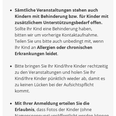
Sämtliche Veranstaltungen stehen auch
Kindern mit Behinderung bzw. für Kinder mit
zusätzlichem Unterstützungsbedarf offen.
Sollte Ihr Kind eine Behinderung haben,
bitten wir um vorherige Kontaktaufnahme.
Teilen Sie uns bitte auch unbedingt mit, wenn
Ihr Kind an
Allergien oder chronischen
Erkrankungen leidet
.
Bitte bringen Sie Ihr Kind/Ihre Kinder rechtzeitig
zu den Veranstaltungen und holen Sie Ihr
Kind/Ihre Kinder pünktlich wieder ab, damit es
zu keinen Lücken bei der Aufsichtspflicht
kommt.
Mit Ihrer Anmeldung erteilen Sie die
Erlaubnis
, dass Fotos der Kinder (ohne
Namensnennung) veröffentlicht werden können