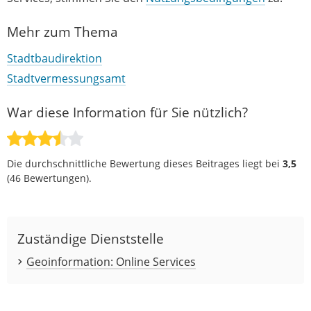
Mehr zum Thema
Stadtbaudirektion
Stadtvermessungsamt
War diese Information für Sie nützlich?
Die durchschnittliche Bewertung dieses Beitrages liegt bei
3,5
(
46
Bewertungen).
Zuständige Dienststelle
Geoinformation: Online Services