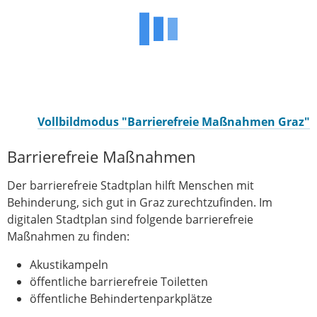
Vollbildmodus "Barrierefreie Maßnahmen Graz"
Barrierefreie Maßnahmen
Der barrierefreie Stadtplan hilft Menschen mit
Behinderung, sich gut in Graz zurechtzufinden. Im
digitalen Stadtplan sind folgende barrierefreie
Maßnahmen zu finden:
Akustikampeln
öffentliche barrierefreie Toiletten
öffentliche Behindertenparkplätze