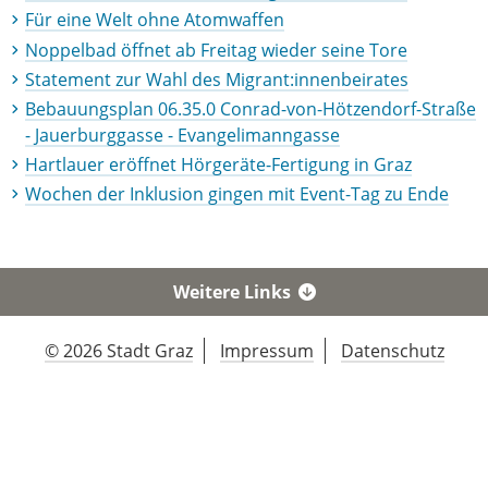
Für eine Welt ohne Atomwaffen
Noppelbad öffnet ab Freitag wieder seine Tore
Statement zur Wahl des Migrant:innenbeirates
Bebauungsplan 06.35.0 Conrad-von-Hötzendorf-Straße
- Jauerburggasse - Evangelimanngasse
Hartlauer eröffnet Hörgeräte-Fertigung in Graz
Wochen der Inklusion gingen mit Event-Tag zu Ende
Weitere Links
© 2026 Stadt Graz
Impressum
Datenschutz