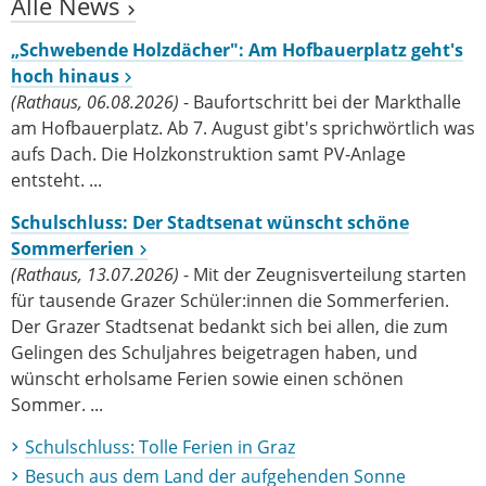
Alle News
„Schwebende Holzdächer": Am Hofbauerplatz geht's
hoch hinaus
(Rathaus, 06.08.2026)
- Baufortschritt bei der Markthalle
am Hofbauerplatz. Ab 7. August gibt's sprichwörtlich was
aufs Dach. Die Holzkonstruktion samt PV-Anlage
entsteht. ...
Schulschluss: Der Stadtsenat wünscht schöne
Sommerferien
(Rathaus, 13.07.2026)
- Mit der Zeugnisverteilung starten
für tausende Grazer Schüler:innen die Sommerferien.
Der Grazer Stadtsenat bedankt sich bei allen, die zum
Gelingen des Schuljahres beigetragen haben, und
wünscht erholsame Ferien sowie einen schönen
Sommer. ...
Schulschluss: Tolle Ferien in Graz
Besuch aus dem Land der aufgehenden Sonne