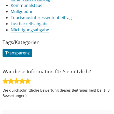
Kommunalsteuer
Müllgebühr
Tourismusinteressentenbeitrag
Lustbarkeitsabgabe
Nächtigungsabgabe
Tags/Kategorien
Transparenz
War diese Information für Sie nützlich?
Die durchschnittliche Bewertung dieses Beitrages liegt bei
5
(
3
Bewertungen).