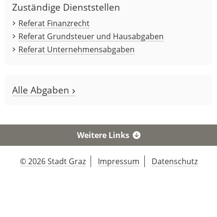
Zuständige Dienststellen
Referat Finanzrecht
Referat Grundsteuer und Hausabgaben
Referat Unternehmensabgaben
Alle Abgaben
Weitere Links
© 2026 Stadt Graz
Impressum
Datenschutz