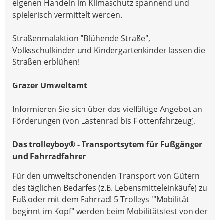
eigenen Handeln im Klimaschutz spannend und
spielerisch vermittelt werden.
Straßenmalaktion "Blühende Straße",
Volksschulkinder und Kindergartenkinder lassen die
Straßen erblühen!
Grazer Umweltamt
Informieren Sie sich über das vielfältige Angebot an
Förderungen (von Lastenrad bis Flottenfahrzeug).
Das trolleyboy® - Transportsytem für Fußgänger
und Fahrradfahrer
Für den umweltschonenden Transport von Gütern
des täglichen Bedarfes (z.B. Lebensmitteleinkäufe) zu
Fuß oder mit dem Fahrrad! 5 Trolleys '"Mobilität
beginnt im Kopf" werden beim Mobilitätsfest von der