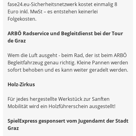
fase24.eu-Sicherheitsnetzwerk kostet einmalig 8
Euro inkl. MwSt – es entstehen keinerlei
Folgekosten.
ARBÖ Radservice und Begleitdienst bei der Tour
de Graz
Wem die Luft ausgeht - beim Rad, der ist beim ARBÖ
Begleitfahrzeug genau richtig. Kleine Pannen werden
sofort behoben und es kann weiter geradelt werden.
Holz-Zirkus
Für jedes hergestellte Werkstück zur Sanften
Mobilität wird ein Holzführerschein ausgestellt!
SpielExpress gesponsert vom Jugendamt der Stadt
Graz