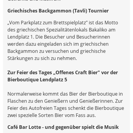
Griechisches Backgammon (Tavli) Tournier
„Vom Parkplatz zum Brettspielplatz" ist das Motto
des griechischen Spezialitätenlokals Bakaliko am
Lendplatz 1. Die Besucher und Besucherinnen
werden dazu eingeladen sich im griechischen
Backgammon zu versuchen und griechische
Stärkungen zu sich zu nehmen.
Zur Feier des Tages „Offenes Craft Bier" vor der
Bierboutique Lendplatz 5
Normalerweise kommt das Bier der Bierboutique in
Flaschen zu den Genießern und Genießerinnen. Zur
Feier des Autofreien Tages schenkt die Bierboutique
zwei spezielle Sorten Bier vom Fass aus.
Café Bar Lotte - und gegenüber spielt die Musik