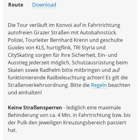
Route
Download
Die Tour verläuft im Konvoi auf in Fahrtrichtung
autofreien Grazer Straßen mit Autobahnstück.
Polizei, Tourleiter Bernhard Krenn und geschulte
Guides von KLS, hurtigflink, TRI Styria und
CitySkating sorgen für Ihre Sicherheit, Ein- und
Ausstieg jederzeit möglich, Schutzausrüstung beim
Skaten sowie Radhelm bitte mitbringen und auf
funktionierende Radbeleuchtung achten! Es gilt die
Straßenverkehrsordnung. Bitte die
Regeln
beachten
und einhalten!
Keine Straßensperren
- lediglich eine maximale
Behinderung von ca. 4 Min. in Fahrtrichtung bzw. bis
der Pulk den jeweiligen Kreuzungsbereich passiert
hat.