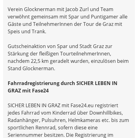
Verein Glocknerman mit Jacob Zurl und Team
verwöhnt gemeinsam mit Spar und Puntigamer alle
Gäste und TeilnehmerInnen der Tour de Graz mit
Speis und Trank.
Gutscheinaktion von Spar und Stadt Graz zur
Stärkung der fleißigen TourteilnehmerInnen,
nachdem 22,5 km geradelt wurden, einzulösen beim
Stand Glocknerman.
Fahrradregistrierung durch SICHER LEBEN IN
GRAZ mit Fase24
SICHER LEBEN IN GRAZ mit Fase24.eu registriert
jedes Fahrrad vom Kinderrad über Downhillbikes,
Radanhänger, Pulsuhren, Helmkameras etc. bis zum
sportlichen Rennrad, sofern diese eine
Seriennummer besitzen. Die Registrierung im