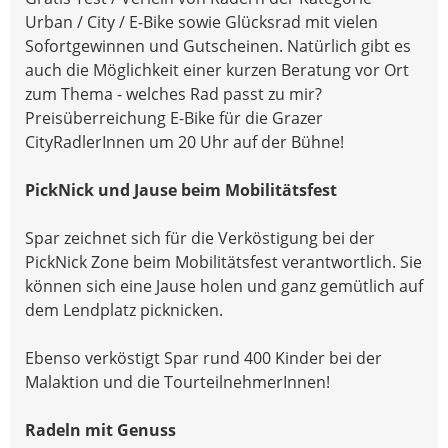
Urban / City / E-Bike sowie Glücksrad mit vielen
Sofortgewinnen und Gutscheinen. Natürlich gibt es
auch die Möglichkeit einer kurzen Beratung vor Ort
zum Thema - welches Rad passt zu mir?
Preisüberreichung E-Bike für die Grazer
CityRadlerInnen um 20 Uhr auf der Bühne!
PickNick und Jause beim Mobilitätsfest
Spar zeichnet sich für die Verköstigung bei der
PickNick Zone beim Mobilitätsfest verantwortlich. Sie
können sich eine Jause holen und ganz gemütlich auf
dem Lendplatz picknicken.
Ebenso verköstigt Spar rund 400 Kinder bei der
Malaktion und die TourteilnehmerInnen!
Radeln mit Genuss