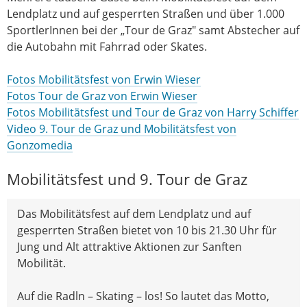
Lendplatz und auf gesperrten Straßen und über 1.000
SportlerInnen bei der „Tour de Graz" samt Abstecher auf
die Autobahn mit Fahrrad oder Skates.
Fotos Mobilitätsfest von Erwin Wieser
Fotos Tour de Graz von Erwin Wieser
Fotos Mobilitätsfest und Tour de Graz von Harry Schiffer
Video 9. Tour de Graz und Mobilitätsfest von
Gonzomedia
Mobilitätsfest und 9. Tour de Graz
Das Mobilitätsfest auf dem Lendplatz und auf
gesperrten Straßen bietet von 10 bis 21.30 Uhr für
Jung und Alt attraktive Aktionen zur Sanften
Mobilität.
Auf die Radln – Skating – los! So lautet das Motto,