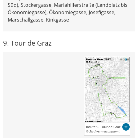
Süd), Stockergasse, Mariahilferstraße (Lendplatz bis
Ökonomiegasse), Ökonomiegasse, Josefigasse,
Marschallgasse, Kinkgasse
9. Tour de Graz
Route 9. Tour de Graz
© Stadtvermessungsamt