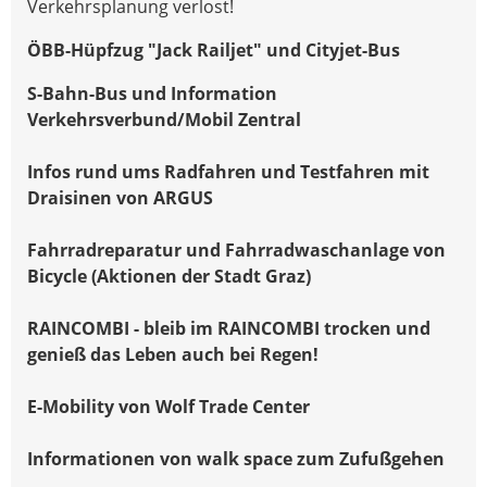
Verkehrsplanung verlost!
ÖBB-Hüpfzug "Jack Railjet" und Cityjet-Bus
S-Bahn-Bus und Information
Verkehrsverbund/Mobil Zentral
Infos rund ums Radfahren und Testfahren mit
Draisinen von ARGUS
Fahrradreparatur und Fahrradwaschanlage von
Bicycle (Aktionen der Stadt Graz)
RAINCOMBI - bleib im RAINCOMBI trocken und
genieß das Leben auch bei Regen!
E-Mobility von Wolf Trade Center
Informationen von walk space zum Zufußgehen