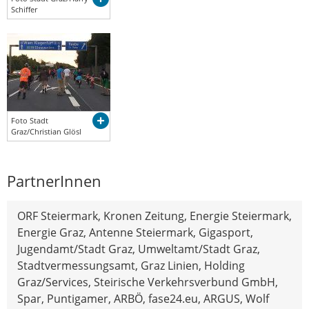
Schiffer
Foto Stadt
Graz/Christian Glösl
PartnerInnen
ORF Steiermark, Kronen Zeitung, Energie Steiermark,
Energie Graz, Antenne Steiermark, Gigasport,
Jugendamt/Stadt Graz, Umweltamt/Stadt Graz,
Stadtvermessungsamt, Graz Linien, Holding
Graz/Services, Steirische Verkehrsverbund GmbH,
Spar, Puntigamer, ARBÖ, fase24.eu, ARGUS, Wolf