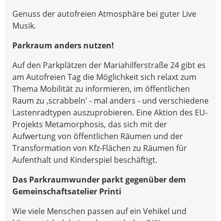
Genuss der autofreien Atmosphäre bei guter Live
Musik.
Parkraum anders nutzen!
Auf den Parkplätzen der Mariahilferstraße 24 gibt es
am Autofreien Tag die Möglichkeit sich relaxt zum
Thema Mobilität zu informieren, im öffentlichen
Raum zu ‚scrabbeln' - mal anders - und verschiedene
Lastenradtypen auszuprobieren. Eine Aktion des EU-
Projekts Metamorphosis, das sich mit der
Aufwertung von öffentlichen Räumen und der
Transformation von Kfz-Flächen zu Räumen für
Aufenthalt und Kinderspiel beschäftigt.
Das Parkraumwunder parkt gegenüber dem
Gemeinschaftsatelier Printi
Wie viele Menschen passen auf ein Vehikel und