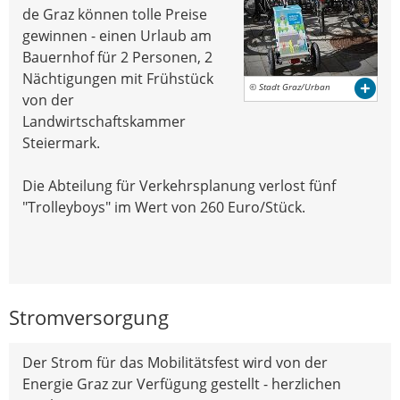
de Graz können tolle Preise
gewinnen - einen Urlaub am
Bauernhof für 2 Personen, 2
Nächtigungen mit Frühstück
© Stadt Graz/Urban
von der
Landwirtschaftskammer
Steiermark.
Die Abteilung für Verkehrsplanung verlost fünf
"Trolleyboys" im Wert von 260 Euro/Stück.
Stromversorgung
Der Strom für das Mobilitätsfest wird von der
Energie Graz zur Verfügung gestellt - herzlichen