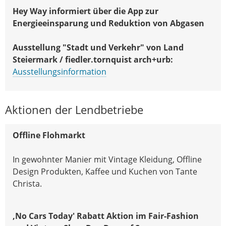
Hey Way informiert über die App zur
Energieeinsparung und Reduktion von Abgasen
Ausstellung "Stadt und Verkehr" von
Land
Steiermark / fiedler.tornquist arch+urb:
Ausstellungsinformation
Aktionen der Lendbetriebe
Offline Flohmarkt
In gewohnter Manier mit Vintage Kleidung, Offline
Design Produkten, Kaffee und Kuchen von Tante
Christa.
,No Cars Today' Rabatt Aktion im Fair-Fashion