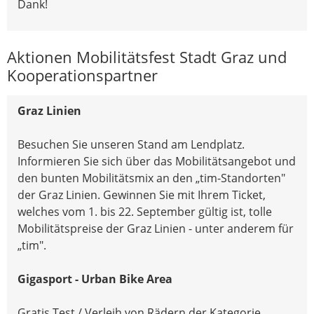
Dank!
Aktionen Mobilitätsfest Stadt Graz und
Kooperationspartner
Graz Linien
Besuchen Sie unseren Stand am Lendplatz.
Informieren Sie sich über das Mobilitätsangebot und
den bunten Mobilitätsmix an den „tim-Standorten"
der Graz Linien. Gewinnen Sie mit Ihrem Ticket,
welches vom 1. bis 22. September gültig ist, tolle
Mobilitätspreise der Graz Linien - unter anderem für
„tim".
Gigasport - Urban Bike Area
Gratis Test / Verleih von Rädern der Kategorie