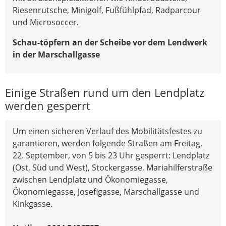
Riesenrutsche, Minigolf, Fußfühlpfad, Radparcour
und Microsoccer.
Schau-töpfern an der Scheibe vor dem Lendwerk
in der Marschallgasse
Einige Straßen rund um den Lendplatz
werden gesperrt
Um einen sicheren Verlauf des Mobilitätsfestes zu
garantieren, werden folgende Straßen am Freitag,
22. September, von 5 bis 23 Uhr gesperrt: Lendplatz
(Ost, Süd und West), Stockergasse, Mariahilferstraße
zwischen Lendplatz und Ökonomiegasse,
Ökonomiegasse, Josefigasse, Marschallgasse und
Kinkgasse.