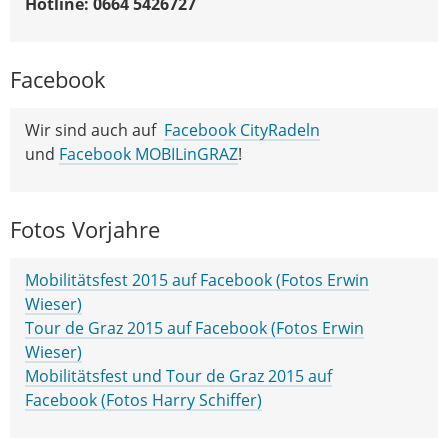
Hotline: 0664 5426727
Facebook
Wir sind auch auf
Facebook CityRadeln
und
Facebook MOBILinGRAZ
!
Fotos Vorjahre
Mobilitätsfest 2015 auf Facebook (Fotos Erwin
Wieser)
Tour de Graz 2015 auf Facebook (Fotos Erwin
Wieser)
Mobilitätsfest und Tour de Graz 2015 auf
Facebook (Fotos Harry Schiffer)