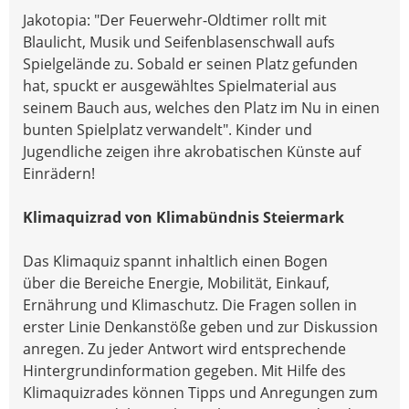
Jakotopia: "Der Feuerwehr-Oldtimer rollt mit
Blaulicht, Musik und Seifenblasenschwall aufs
Spielgelände zu. Sobald er seinen Platz gefunden
hat, spuckt er ausgewähltes Spielmaterial aus
seinem Bauch aus, welches den Platz im Nu in einen
bunten Spielplatz verwandelt". Kinder und
Jugendliche zeigen ihre akrobatischen Künste auf
Einrädern!
Klimaquizrad von Klimabündnis Steiermark
Das Klimaquiz spannt inhaltlich einen Bogen
über die Bereiche Energie, Mobilität, Einkauf,
Ernährung und Klimaschutz. Die Fragen sollen in
erster Linie Denkanstöße geben und zur Diskussion
anregen. Zu jeder Antwort wird entsprechende
Hintergrundinformation gegeben. Mit Hilfe des
Klimaquizrades können Tipps und Anregungen zum