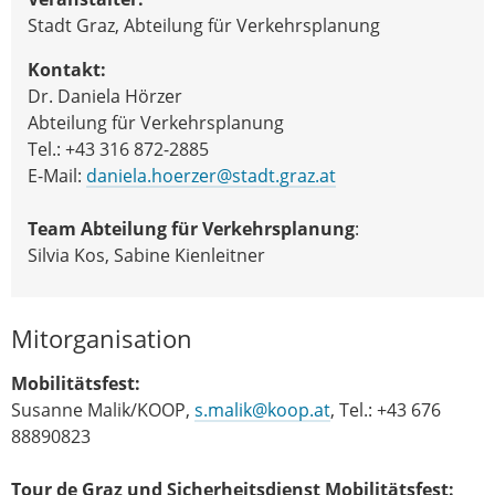
Stadt Graz, Abteilung für Verkehrsplanung
Kontakt:
Dr. Daniela Hörzer
Abteilung für Verkehrsplanung
Tel.: +43 316 872-2885
E-Mail:
daniela.hoerzer@stadt.graz.at
Team Abteilung für Verkehrsplanung
:
Silvia Kos, Sabine Kienleitner
Mitorganisation
Mobilitätsfest:
Susanne Malik/KOOP,
s.malik@koop.at
, Tel.: +43 676
88890823
Tour de Graz und Sicherheitsdienst Mobilitätsfest: