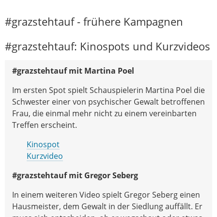
#grazstehtauf - frühere Kampagnen
#grazstehtauf: Kinospots und Kurzvideos
#grazstehtauf mit Martina Poel
Im ersten Spot spielt Schauspielerin Martina Poel die
Schwester einer von psychischer Gewalt betroffenen
Frau, die einmal mehr nicht zu einem vereinbarten
Treffen erscheint.
Kinospot
Kurzvideo
#grazstehtauf mit Gregor Seberg
In einem weiteren Video spielt Gregor Seberg einen
Hausmeister, dem Gewalt in der Siedlung auffällt. Er