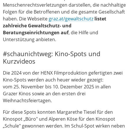
Menschenrechtsverletzungen darstellen, die nachhaltige
Folgen für die Betroffenen und die gesamte Gesellschaft
haben. Die Webseite
graz.at/gewaltschutz
listet
zahlreiche Gewaltschutz- und
Beratungseinrichtungen auf
, die Hilfe und
Unterstützung anbieten.
#schaunichtweg: Kino-Spots und
Kurzvideos
Die 2024 von der HENX Filmproduktion gefertigten zwei
Kino-Spots werden auch heuer wieder gezeigt:
vom 25. November bis 10. Dezember 2025 in allen
Grazer Kinos sowie an den ersten drei
Weihnachtsfeiertagen.
Für diese Spots konnten Margarethe Tiesel für den
Kinospot „Büro" und Alperen Köse für den Kinospot
„Schule" gewonnen werden. Im Schul-Spot wirken neben