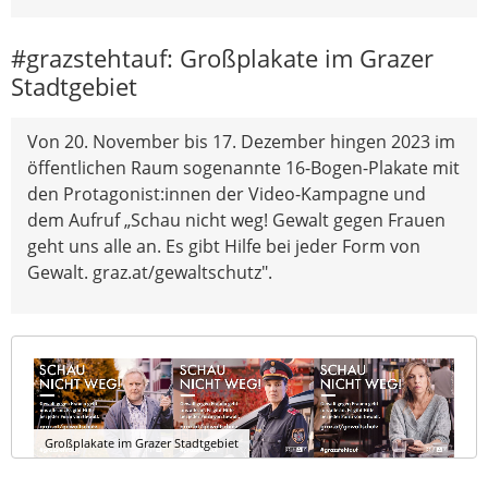
#grazstehtauf: Großplakate im Grazer
Stadtgebiet
Von 20. November bis 17. Dezember hingen 2023 im
öffentlichen Raum sogenannte 16-Bogen-Plakate mit
den Protagonist:innen der Video-Kampagne und
dem Aufruf „Schau nicht weg! Gewalt gegen Frauen
geht uns alle an. Es gibt Hilfe bei jeder Form von
Gewalt. graz.at/gewaltschutz".
Großplakate im Grazer Stadtgebiet