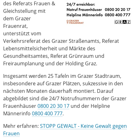
des Referats Frauen &
Gleichstellung mit
dem Grazer
Frauenrat,
unterstützt vom
Verkehrsreferat des Grazer Straßenamts, Referat
Lebensmittelsicherheit und Märkte des
Gesundheitsamtes, Referat Grünraum und
Freiraumplanung und der Holding Graz.
Insgesamt werden 25 Tafeln im Grazer Stadtraum,
insbesondere auf Grazer Plätzen, sukzessive in den
nächsten Monaten dauerhaft montiert. Darauf
abgebildet sind die 24/7 Notrufnummern der Grazer
Frauenhäuser
0800 20 30 17
und der Helpline
Männerinfo
0800 400 777
.
Mehr erfahren:
STOPP GEWALT - Keine Gewalt gegen
Frauen