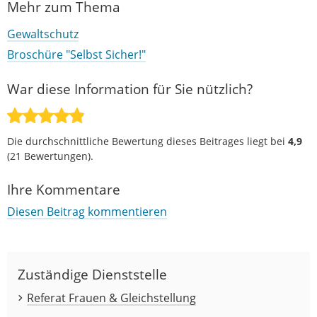
Mehr zum Thema
Gewaltschutz
Broschüre "Selbst Sicher!"
War diese Information für Sie nützlich?
Die durchschnittliche Bewertung dieses Beitrages liegt bei
4,9
(
21
Bewertungen).
Ihre Kommentare
Diesen Beitrag kommentieren
Zuständige Dienststelle
Referat Frauen & Gleichstellung