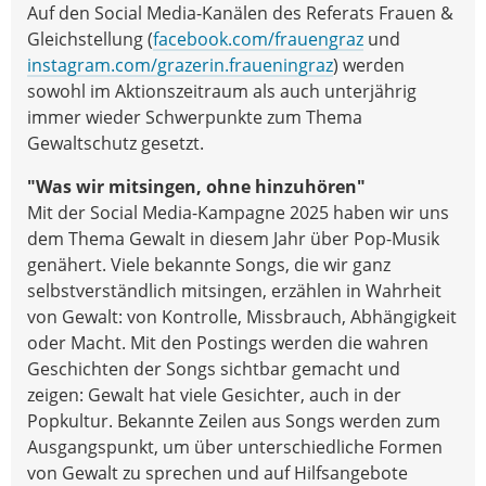
Auf den Social Media-Kanälen des Referats Frauen &
Gleichstellung (
facebook.com/frauengraz
und
instagram.com/grazerin.fraueningraz
) werden
sowohl im Aktionszeitraum als auch unterjährig
immer wieder Schwerpunkte zum Thema
Gewaltschutz gesetzt.
"Was wir mitsingen, ohne hinzuhören"
Mit der Social Media-Kampagne 2025 haben wir uns
dem Thema Gewalt in diesem Jahr über Pop-Musik
genähert. Viele bekannte Songs, die wir ganz
selbstverständlich mitsingen, erzählen in Wahrheit
von Gewalt: von Kontrolle, Missbrauch, Abhängigkeit
oder Macht. Mit den Postings werden die wahren
Geschichten der Songs sichtbar gemacht und
zeigen: Gewalt hat viele Gesichter, auch in der
Popkultur. Bekannte Zeilen aus Songs werden zum
Ausgangspunkt, um über unterschiedliche Formen
von Gewalt zu sprechen und auf Hilfsangebote