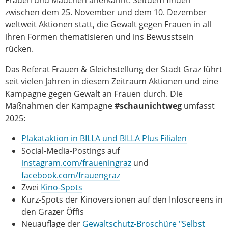
zwischen dem 25. November und dem 10. Dezember
weltweit Aktionen statt, die Gewalt gegen Frauen in all
ihren Formen thematisieren und ins Bewusstsein
rücken.
Das Referat Frauen & Gleichstellung der Stadt Graz führt
seit vielen Jahren in diesem Zeitraum Aktionen und eine
Kampagne gegen Gewalt an Frauen durch. Die
Maßnahmen der Kampagne
#
schaunichtweg
umfasst
2025:
Plakataktion in BILLA und BILLA Plus Filialen
Social-Media-Postings auf
instagram.com/fraueningraz
und
facebook.com/frauengraz
Zwei
Kino-Spots
Kurz-Spots der Kinoversionen auf den Infoscreens in
den Grazer Öffis
Neuauflage der
Gewaltschutz-Broschüre "Selbst