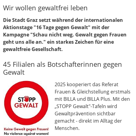
Wir wollen gewaltfrei leben
Die Stadt Graz setzt während der internationalen
Aktionstage "16 Tage gegen Gewalt" mit der
Kampagne "Schau nicht weg. Gewalt gegen Frauen
geht uns alle an." ein starkes Zeichen für eine
gewaltfreie Gesellschaft.
45 Filialen als Botschafterinnen gegen
Gewalt
2025 kooperiert das Referat
Frauen & Gleichstellung erstmals
mit BILLA und BILLA Plus. Mit den
„STOPP Gewalt"-Tafeln wird
Gewaltprävention sichtbar
gemacht - direkt im Alltag der
Menschen.