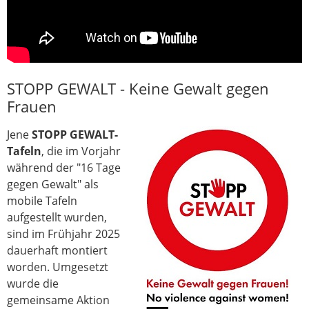
STOPP GEWALT - Keine Gewalt gegen
Frauen
Jene
STOPP GEWALT-
Tafeln
, die im Vorjahr
während der "16 Tage
gegen Gewalt" als
mobile Tafeln
aufgestellt wurden,
sind im Frühjahr 2025
dauerhaft montiert
worden. Umgesetzt
wurde die
gemeinsame Aktion