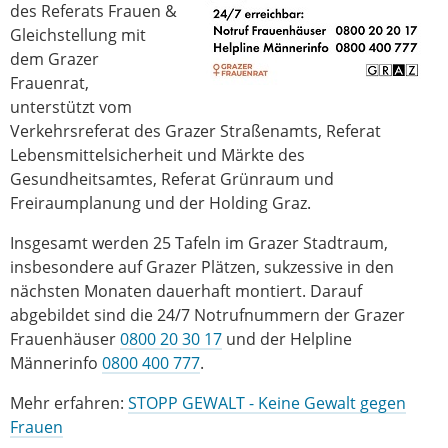
des Referats Frauen &
Gleichstellung mit
dem Grazer
Frauenrat,
unterstützt vom
Verkehrsreferat des Grazer Straßenamts, Referat
Lebensmittelsicherheit und Märkte des
Gesundheitsamtes, Referat Grünraum und
Freiraumplanung und der Holding Graz.
Insgesamt werden 25 Tafeln im Grazer Stadtraum,
insbesondere auf Grazer Plätzen, sukzessive in den
nächsten Monaten dauerhaft montiert. Darauf
abgebildet sind die 24/7 Notrufnummern der Grazer
Frauenhäuser
0800 20 30 17
und der Helpline
Männerinfo
0800 400 777
.
Mehr erfahren:
STOPP GEWALT - Keine Gewalt gegen
Frauen