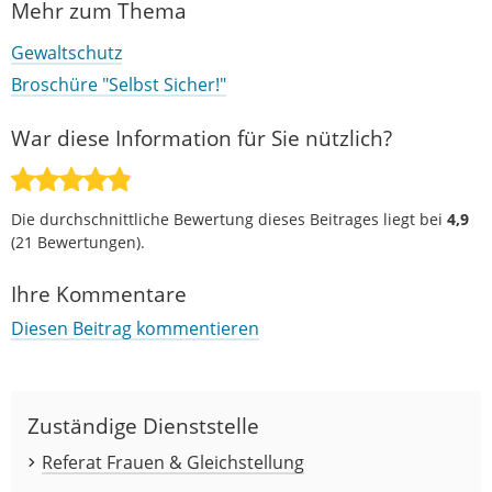
Mehr zum Thema
Gewaltschutz
Broschüre "Selbst Sicher!"
War diese Information für Sie nützlich?
Die durchschnittliche Bewertung dieses Beitrages liegt bei
4,9
(
21
Bewertungen).
Ihre Kommentare
Diesen Beitrag kommentieren
Zuständige Dienststelle
Referat Frauen & Gleichstellung