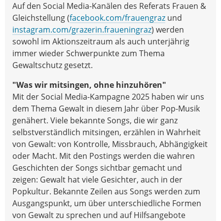
Auf den Social Media-Kanälen des Referats Frauen &
Gleichstellung (
facebook.com/frauengraz
und
instagram.com/grazerin.fraueningraz
) werden
sowohl im Aktionszeitraum als auch unterjährig
immer wieder Schwerpunkte zum Thema
Gewaltschutz gesetzt.
"Was wir mitsingen, ohne hinzuhören"
Mit der Social Media-Kampagne 2025 haben wir uns
dem Thema Gewalt in diesem Jahr über Pop-Musik
genähert. Viele bekannte Songs, die wir ganz
selbstverständlich mitsingen, erzählen in Wahrheit
von Gewalt: von Kontrolle, Missbrauch, Abhängigkeit
oder Macht. Mit den Postings werden die wahren
Geschichten der Songs sichtbar gemacht und
zeigen: Gewalt hat viele Gesichter, auch in der
Popkultur. Bekannte Zeilen aus Songs werden zum
Ausgangspunkt, um über unterschiedliche Formen
von Gewalt zu sprechen und auf Hilfsangebote