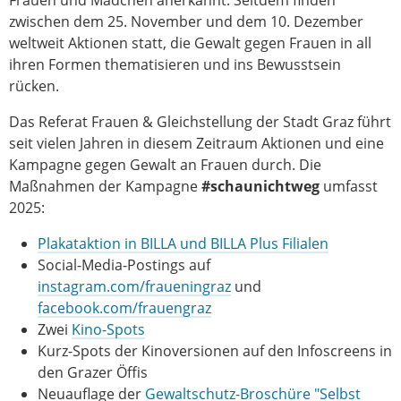
zwischen dem 25. November und dem 10. Dezember
weltweit Aktionen statt, die Gewalt gegen Frauen in all
ihren Formen thematisieren und ins Bewusstsein
rücken.
Das Referat Frauen & Gleichstellung der Stadt Graz führt
seit vielen Jahren in diesem Zeitraum Aktionen und eine
Kampagne gegen Gewalt an Frauen durch. Die
Maßnahmen der Kampagne
#
schaunichtweg
umfasst
2025:
Plakataktion in BILLA und BILLA Plus Filialen
Social-Media-Postings auf
instagram.com/fraueningraz
und
facebook.com/frauengraz
Zwei
Kino-Spots
Kurz-Spots der Kinoversionen auf den Infoscreens in
den Grazer Öffis
Neuauflage der
Gewaltschutz-Broschüre "Selbst