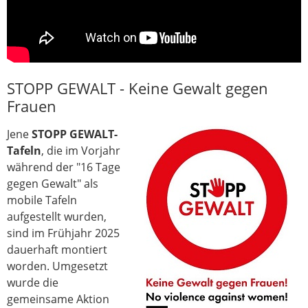
STOPP GEWALT - Keine Gewalt gegen
Frauen
Jene
STOPP GEWALT-
Tafeln
, die im Vorjahr
während der "16 Tage
gegen Gewalt" als
mobile Tafeln
aufgestellt wurden,
sind im Frühjahr 2025
dauerhaft montiert
worden. Umgesetzt
wurde die
gemeinsame Aktion