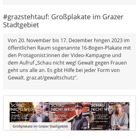
#grazstehtauf: Großplakate im Grazer
Stadtgebiet
Von 20. November bis 17. Dezember hingen 2023 im
öffentlichen Raum sogenannte 16-Bogen-Plakate mit
den Protagonist:innen der Video-Kampagne und
dem Aufruf „Schau nicht weg! Gewalt gegen Frauen
geht uns alle an. Es gibt Hilfe bei jeder Form von
Gewalt. graz.at/gewaltschutz".
Großplakate im Grazer Stadtgebiet