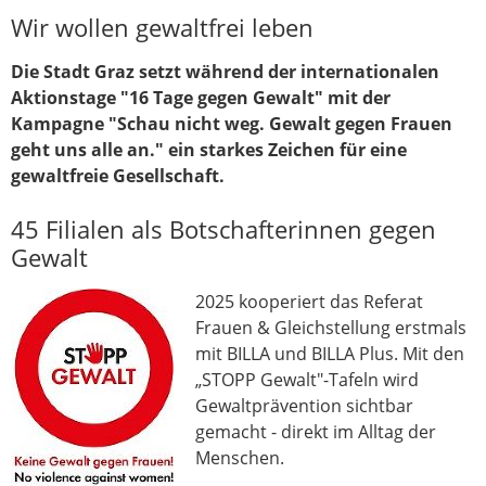
Wir wollen gewaltfrei leben
Die Stadt Graz setzt während der internationalen
Aktionstage "16 Tage gegen Gewalt" mit der
Kampagne "Schau nicht weg. Gewalt gegen Frauen
geht uns alle an." ein starkes Zeichen für eine
gewaltfreie Gesellschaft.
45 Filialen als Botschafterinnen gegen
Gewalt
2025 kooperiert das Referat
Frauen & Gleichstellung erstmals
mit BILLA und BILLA Plus. Mit den
„STOPP Gewalt"-Tafeln wird
Gewaltprävention sichtbar
gemacht - direkt im Alltag der
Menschen.