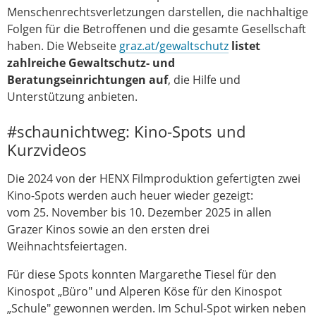
Menschenrechtsverletzungen darstellen, die nachhaltige
Folgen für die Betroffenen und die gesamte Gesellschaft
haben. Die Webseite
graz.at/gewaltschutz
listet
zahlreiche Gewaltschutz- und
Beratungseinrichtungen auf
, die Hilfe und
Unterstützung anbieten.
#schaunichtweg: Kino-Spots und
Kurzvideos
Die 2024 von der HENX Filmproduktion gefertigten zwei
Kino-Spots werden auch heuer wieder gezeigt:
vom 25. November bis 10. Dezember 2025 in allen
Grazer Kinos sowie an den ersten drei
Weihnachtsfeiertagen.
Für diese Spots konnten Margarethe Tiesel für den
Kinospot „Büro" und Alperen Köse für den Kinospot
„Schule" gewonnen werden. Im Schul-Spot wirken neben