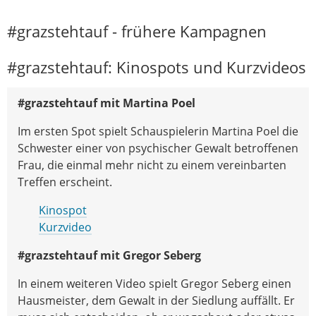
#grazstehtauf - frühere Kampagnen
#grazstehtauf: Kinospots und Kurzvideos
#grazstehtauf mit Martina Poel
Im ersten Spot spielt Schauspielerin Martina Poel die
Schwester einer von psychischer Gewalt betroffenen
Frau, die einmal mehr nicht zu einem vereinbarten
Treffen erscheint.
Kinospot
Kurzvideo
#grazstehtauf mit Gregor Seberg
In einem weiteren Video spielt Gregor Seberg einen
Hausmeister, dem Gewalt in der Siedlung auffällt. Er