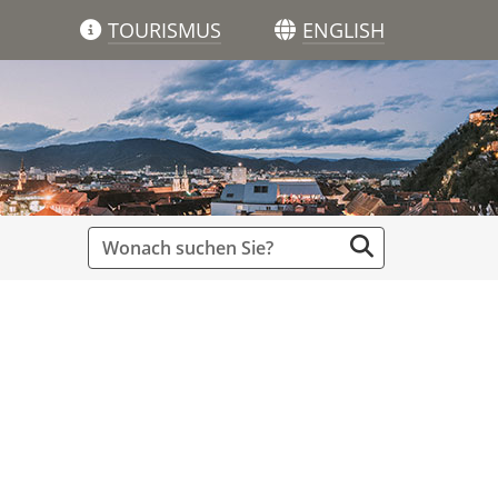
TOURISMUS
ENGLISH