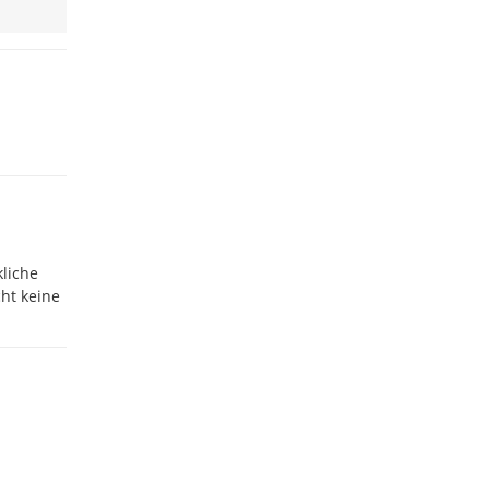
liche
ht keine