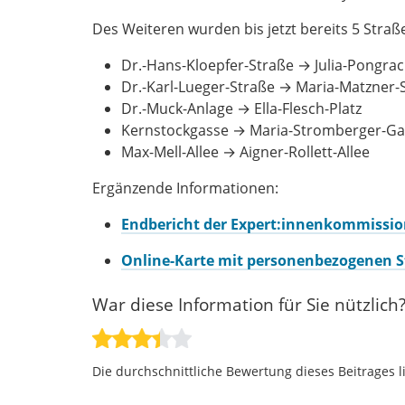
Des Weiteren wurden bis jetzt bereits 5 Str
Dr.-Hans-Kloepfer-Straße → Julia-Pongrac
Dr.-Karl-Lueger-Straße → Maria-Matzner-
Dr.-Muck-Anlage → Ella-Flesch-Platz
Kernstockgasse → Maria-Stromberger-Ga
Max-Mell-Allee → Aigner-Rollett-Allee
Ergänzende Informationen:
Endbericht der Expert:innenkommissi
Online-Karte mit personenbezogenen
War diese Information für Sie nützlich
Die durchschnittliche Bewertung dieses Beitrages l