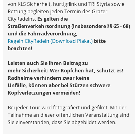
von KLS Sicherheit, hurtigflink und TRI Styria sowie
Rettung begleiten jeden Termin des Grazer
CityRadelns.
Es gelten die
Straßenverkehrsordnung (insbesondere §§ 65 - 68)
und die Fahrradverordnung,
Regeln CityRadeln (Download Plakat)
bitte
beachten!
Leisten auch Sie Ihren Beitrag zu
mehr Sicherheit: Wer Köpfchen hat, schützt es!
Radhelme verhindern zwar keine
Unfälle, können aber bei Stürzen schwere
Kopfverletzungen vermeiden!
Bei jeder Tour wird fotografiert und gefilmt. Mit der
Teilnahme an dieser öffentlichen Veranstaltung sind
Sie einverstanden, dass Sie abgebildet werden.