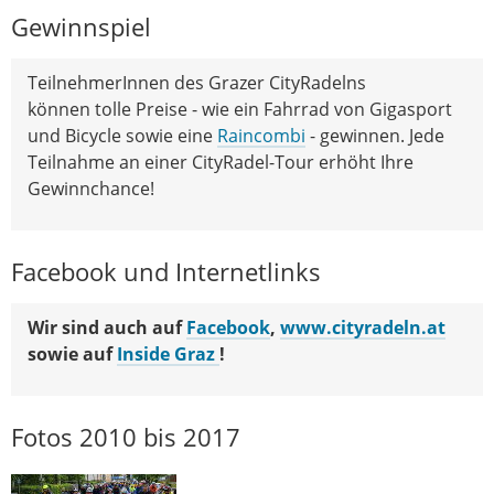
Gewinnspiel
TeilnehmerInnen des Grazer CityRadelns
können tolle Preise - wie ein Fahrrad von Gigasport
und Bicycle sowie eine
Raincombi
- gewinnen. Jede
Teilnahme an einer CityRadel-Tour erhöht Ihre
Gewinnchance!
Facebook und Internetlinks
Wir sind auch auf
Facebook
,
www.cityradeln.at
sowie auf
Inside Graz
!
Fotos 2010 bis 2017