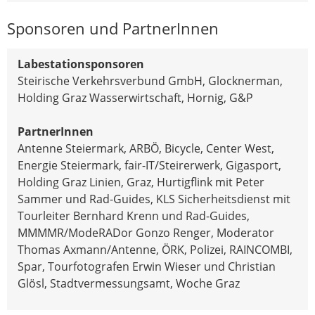
Sponsoren und PartnerInnen
Labestationsponsoren
Steirische Verkehrsverbund GmbH, Glocknerman,
Holding Graz Wasserwirtschaft, Hornig, G&P
PartnerInnen
Antenne Steiermark, ARBÖ, Bicycle, Center West,
Energie Steiermark, fair-IT/Steirerwerk, Gigasport,
Holding Graz Linien, Graz, Hurtigflink mit Peter
Sammer und Rad-Guides, KLS Sicherheitsdienst mit
Tourleiter Bernhard Krenn und Rad-Guides,
MMMMR/ModeRADor Gonzo Renger, Moderator
Thomas Axmann/Antenne, ÖRK, Polizei, RAINCOMBI,
Spar, Tourfotografen Erwin Wieser und Christian
Glösl, Stadtvermessungsamt, Woche Graz