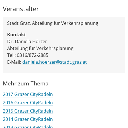
Veranstalter
Stadt Graz, Abteilung für Verkehrsplanung
Kontakt
Dr. Daniela Hörzer
Abteilung für Verkehrsplanung
Tel.: 0316/872-2885
E-Mail:
daniela.hoerzer@stadt.graz.at
Mehr zum Thema
2017 Grazer CityRadeln
2016 Grazer CityRadeln
2015 Grazer CityRadeln
2014 Grazer CityRadeln
2013 Grazer CityRadeln