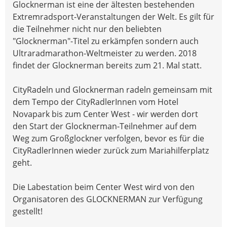
Glocknerman ist eine der ältesten bestehenden
Extremradsport-Veranstaltungen der Welt. Es gilt für
die Teilnehmer nicht nur den beliebten
"Glocknerman"-Titel zu erkämpfen sondern auch
Ultraradmarathon-Weltmeister zu werden. 2018
findet der Glocknerman bereits zum 21. Mal statt.
CityRadeln und Glocknerman radeln gemeinsam mit
dem Tempo der CityRadlerInnen vom Hotel
Novapark bis zum Center West - wir werden dort
den Start der Glocknerman-Teilnehmer auf dem
Weg zum Großglockner verfolgen, bevor es für die
CityRadlerInnen wieder zurück zum Mariahilferplatz
geht.
Die Labestation beim Center West wird von den
Organisatoren des GLOCKNERMAN zur Verfügung
gestellt!