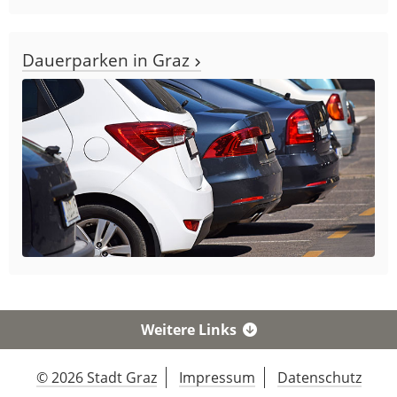
Dauerparken in Graz
Weitere Links
© 2026 Stadt Graz
Impressum
Datenschutz