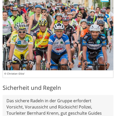
© Christian Glösl
Sicherheit und Regeln
Das sichere Radeln in der Gruppe erfordert
Vorsicht, Voraussicht und Rücksicht! Polizei,
Tourleiter Bernhard Krenn, gut geschulte Guides