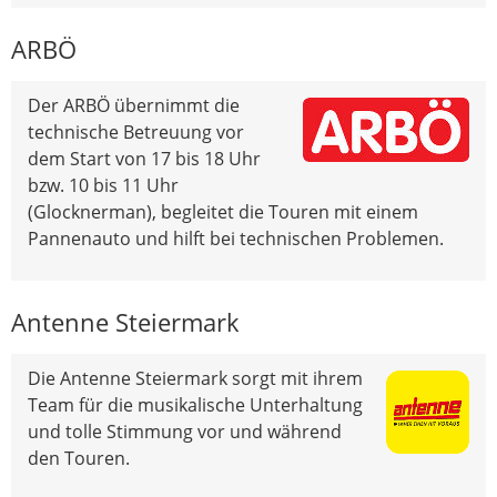
ARBÖ
Der ARBÖ übernimmt die
technische Betreuung vor
dem Start von 17 bis 18 Uhr
bzw. 10 bis 11 Uhr
(Glocknerman), begleitet die Touren mit einem
Pannenauto und hilft bei technischen Problemen.
Antenne Steiermark
Die Antenne Steiermark sorgt mit ihrem
Team für die musikalische Unterhaltung
und tolle Stimmung vor und während
den Touren.