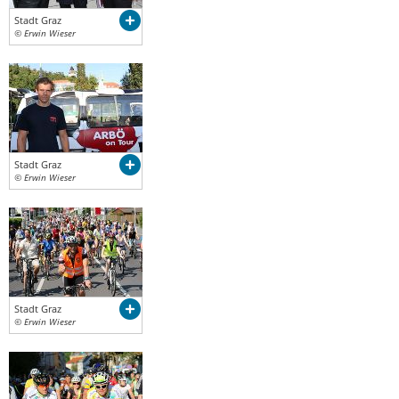
Stadt Graz
© Erwin Wieser
Stadt Graz
© Erwin Wieser
Stadt Graz
© Erwin Wieser