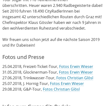
überschritten. Heuer waren 2.940 Radbegeisterte dabei!
Seit 2010 fuhren 18.490 CityRadlerInnen bei
insgesamt 42 unterschiedlichen Routen durch Graz mit!
Chefinspektor Klaus Gössler haben wir nach 9 Jahren in
den wohlverdienten Ruhestand verabschiedet.
Wir freuen uns schon jetzt auf die nächste Saison 2019
und Ihr Dabeisein!
Fotos und Presse
25.04.2018, Freizeit-Ticket-Tour,
Fotos Erwin Wieser
31.05.2018, Glocknerman-Tour,
Fotos Erwin Wieser
27.06.2018, Trinkwasser-Tour,
Fotos Christian Glösl
25.07.2018, J. Hornig-Tour,
Fotos Erwin Wieser
29.08.2018, G&P-Tour,
Fotos Christian Glösl