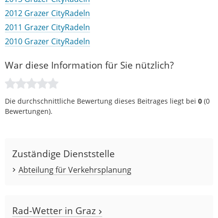
2012 Grazer CityRadeln
2011 Grazer CityRadeln
2010 Grazer CityRadeln
War diese Information für Sie nützlich?
Die durchschnittliche Bewertung dieses Beitrages liegt bei
0
(
0
Bewertungen).
Zuständige Dienststelle
Abteilung für Verkehrsplanung
Rad-Wetter in Graz