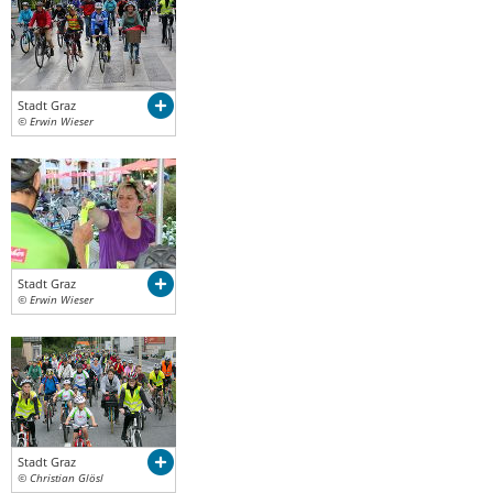
Stadt Graz
© Erwin Wieser
Stadt Graz
© Erwin Wieser
Stadt Graz
© Christian Glösl