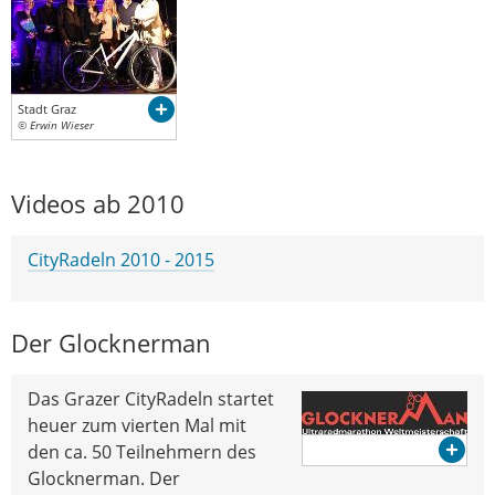
Stadt Graz
© Erwin Wieser
Videos ab 2010
CityRadeln 2010 - 2015
Der Glocknerman
Das Grazer CityRadeln startet
heuer zum vierten Mal mit
den ca. 50 Teilnehmern des
Glocknerman. Der