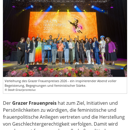
Verleihung des Grazer Frauenpreises 2026 - ein inspirierender Abend voller
Begeisterung, Begegnungen und feministischer Stärke.
© Stadt Graz/prontolux
Der
Grazer Frauenpreis
hat zum Ziel, Initiativen und
Persönlichkeiten zu würdigen, die feministische und
frauenpolitische Anliegen vertreten und die Herstellung
von Geschlechtergerechtigkeit verfolgen. Damit wird