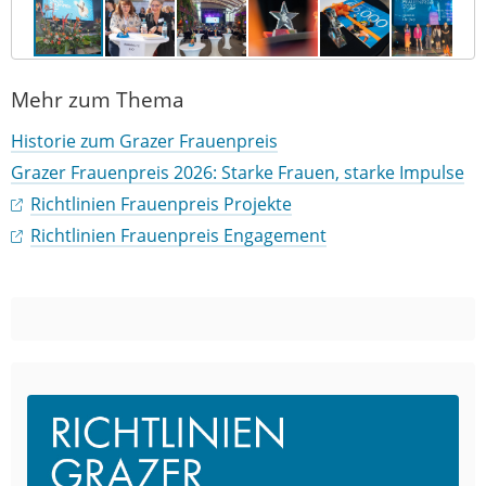
Mehr zum Thema
Historie zum Grazer Frauenpreis
Grazer Frauenpreis 2026: Starke Frauen, starke Impulse
Richtlinien Frauenpreis Projekte
Richtlinien Frauenpreis Engagement