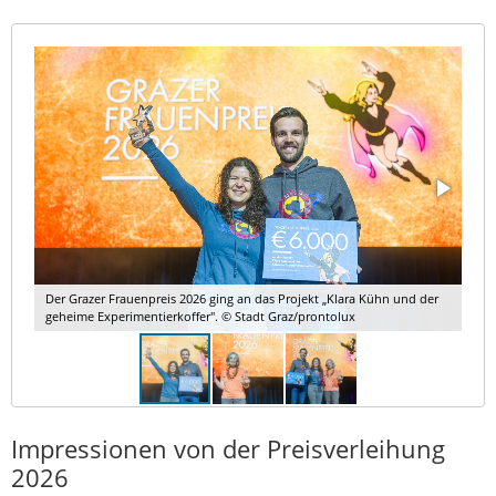
Der Grazer Frauenpreis 2026 ging an das Projekt „Klara Kühn und der
geheime Experimentierkoffer". © Stadt Graz/prontolux
Impressionen von der Preisverleihung
2026