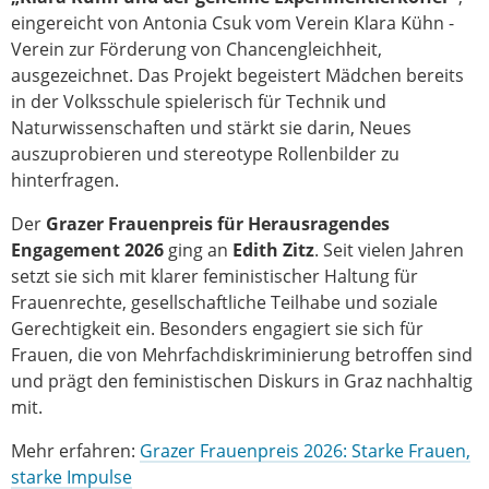
eingereicht von Antonia Csuk vom Verein Klara Kühn -
Verein zur Förderung von Chancengleichheit,
ausgezeichnet. Das Projekt begeistert Mädchen bereits
in der Volksschule spielerisch für Technik und
Naturwissenschaften und stärkt sie darin, Neues
auszuprobieren und stereotype Rollenbilder zu
hinterfragen.
Der
Grazer Frauenpreis für Herausragendes
Engagement 2026
ging an
Edith Zitz
. Seit vielen Jahren
setzt sie sich mit klarer feministischer Haltung für
Frauenrechte, gesellschaftliche Teilhabe und soziale
Gerechtigkeit ein. Besonders engagiert sie sich für
Frauen, die von Mehrfachdiskriminierung betroffen sind
und prägt den feministischen Diskurs in Graz nachhaltig
mit.
Mehr erfahren:
Grazer Frauenpreis 2026: Starke Frauen,
starke Impulse