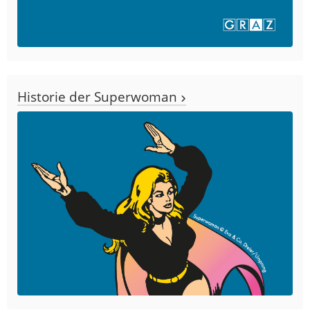
Historie der Superwoman