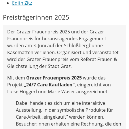
Edith Zitz
Preisträgerinnen 2025
Der Grazer Frauenpreis 2025 und der Grazer
Frauenpreis für herausragendes Engagement
wurden am 3. Juni auf der Schloßbergbühne
Kasematten verliehen. Organisiert und veranstaltet
wird der Grazer Frauenpreis vom Referat Frauen &
Gleichstellung der Stadt Graz.
Mit dem
Grazer Frauenpreis 2025
wurde das
Projekt
„24/7 Care Kaufladen"
, eingereicht von
Luise Höggerl und Marie Waser ausgezeichnet.
Dabei handelt es sich um eine interaktive
Ausstellung, in der symbolische Produkte für
Care-Arbeit „eingekauft" werden können.
Besucher:innen erhalten eine Rechnung, die den