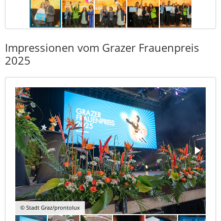
Impressionen vom Grazer Frauenpreis
2025
© Stadt Graz/prontolux