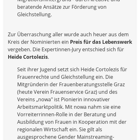
beratende Ansätze zur Förderung von
Gleichstellung.
Zur Überraschung aller wurde auch heuer aus dem
Kreis der Nominierten ein
Preis für das Lebenswerk
vergeben. Die Expertinnen-Jury entschied sich für
Heide Cortolezis
.
Seit ihrer Jugend setzt sich Heide Cortolezis für
Frauenrechte und Gleichstellung ein. Die
Mitgründerin der Frauenberatungsstelle Graz
(heute Verein Frauenservice Graz) und des
Vereins „nowa" ist Pionierin innovativer
Arbeitsmarktpolitik. Mit nowa nahm sie eine
Vorreiterrinnen-Rolle in der Beratung und
Ausbildung von Frauen in Kooperation mit der
regionalen Wirtschaft ein. Sie gilt als
ausgesprochene Gender Mainstreaming-