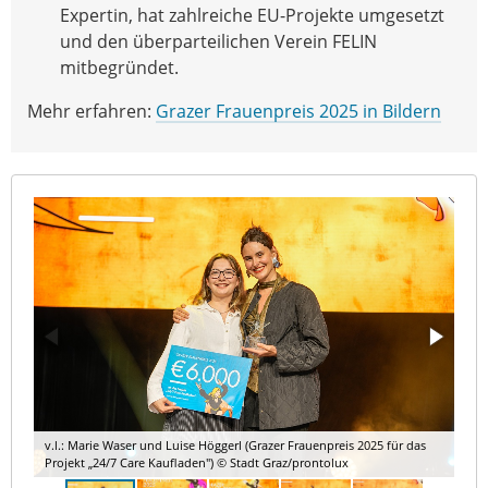
Expertin, hat zahlreiche EU-Projekte umgesetzt
und den überparteilichen Verein FELIN
mitbegründet.
Mehr erfahren:
Grazer Frauenpreis 2025 in Bildern
v.l.: Marie Waser und Luise Höggerl (Grazer Frauenpreis 2025 für das
Projekt „24/7 Care Kaufladen") © Stadt Graz/prontolux