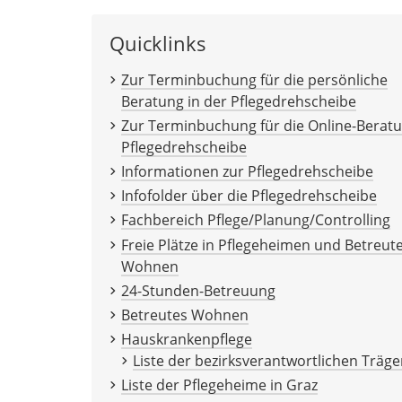
Quicklinks
Zur Terminbuchung für die persönliche
Beratung in der Pflegedrehscheibe
Zur Terminbuchung für die Online-Berat
Pflegedrehscheibe
Informationen zur Pflegedrehscheibe
Infofolder über die Pflegedrehscheibe
Fachbereich Pflege/Planung/Controlling
Freie Plätze in Pflegeheimen und Betreu
Wohnen
24-Stunden-Betreuung
Betreutes Wohnen
Hauskrankenpflege
Liste der bezirksverantwortlichen Träge
Liste der Pflegeheime in Graz