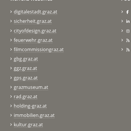
digitalestadt.graz.at
sicherheit.graz.at
cityofdesign.graz.at
feuerwehr.graz.at
filmcommissiongraz.at
gbg.graz.at
ggz.graz.at
gps.graz.at
grazmuseum.at
rad.graz.at
holding-graz.at
immobilien.graz.at
kultur.graz.at