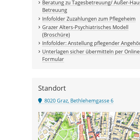
Beratung zu Tagesbetreuung/ Außer-Hau
Betreuung
Infofolder Zuzahlungen zum Pflegeheim
Grazer Alters-Psychiatrisches Modell
(Broschüre)
Infofolder: Anstellung pflegender Angehö
Unterlagen sicher übermitteln per Online
Formular
Standort
8020 Graz, Bethlehemgasse 6