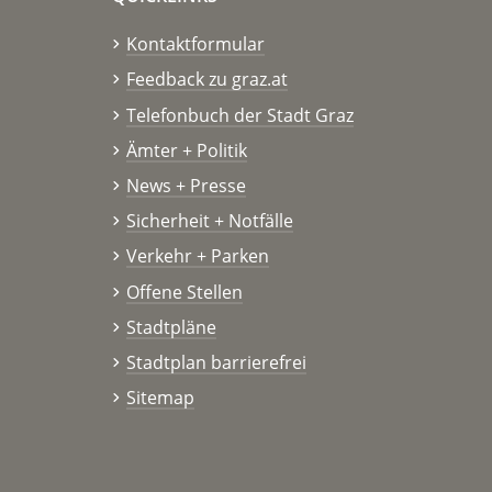
Kontaktformular
Feedback zu graz.at
Telefonbuch der Stadt Graz
Ämter + Politik
News + Presse
Sicherheit + Notfälle
Verkehr + Parken
Offene Stellen
Stadtpläne
Stadtplan barrierefrei
Sitemap