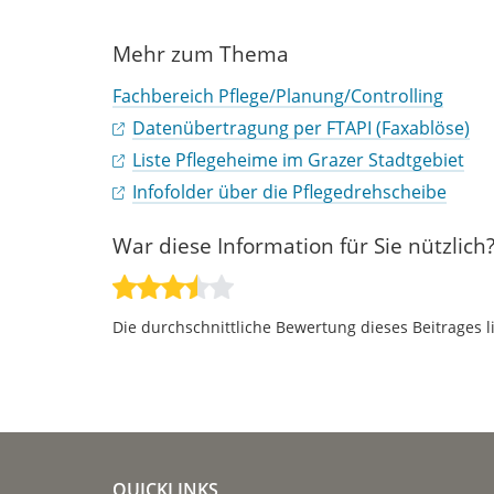
Mehr zum Thema
Fachbereich Pflege/Planung/Controlling
Datenübertragung per FTAPI (Faxablöse)
Liste Pflegeheime im Grazer Stadtgebiet
Infofolder über die Pflegedrehscheibe
War diese Information für Sie nützlich
Die durchschnittliche Bewertung dieses Beitrages l
QUICKLINKS