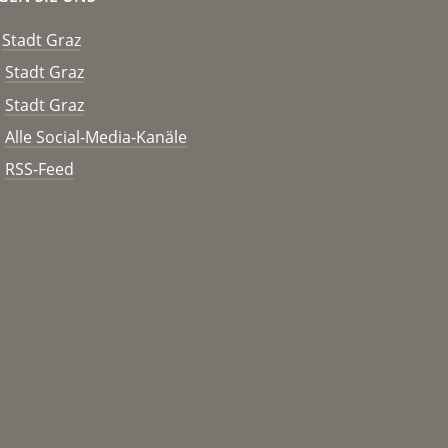
Stadt Graz
Stadt Graz
Stadt Graz
Alle Social-Media-Kanäle
RSS-Feed