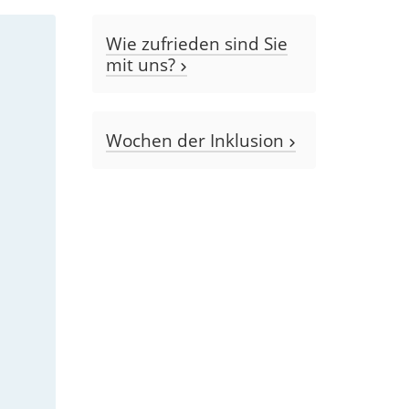
Wie zufrieden sind Sie
mit uns?
Wochen der Inklusion