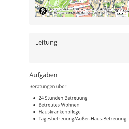
Leitung
Aufgaben
Beratungen über
24 Stunden Betreuung
Betreutes Wohnen
Hauskrankenpflege
Tagesbetreuung/Außer-Haus-Betreuung