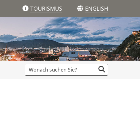
TOURISMUS
ENGLISH