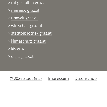
mitgestalten.graz.at
murinselgraz.at
umwelt.graz.at
wirtschaft.graz.at
stadtbibliothek.graz.at
klimaschutz.graz.at
kis.graz.at
digra.graz.at
© 2026 Stadt Graz
Impressum
Datenschutz