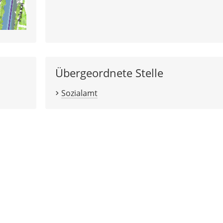
Übergeordnete Stelle
Sozialamt