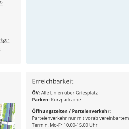
s-
riger
-
Erreichbarkeit
ÖV:
Alle Linien über Griesplatz
Parken:
Kurzparkzone
Öffnungszeiten / Parteienverkehr:
Parteienverkehr nur mit vorab vereinbartem
Termin. Mo-Fr 10.00-15.00 Uhr