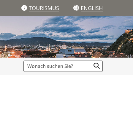
TOURISMUS
ENGLISH