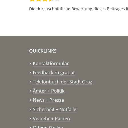
Die durchschnittliche Bewertung dieses Beitrages l
QUICKLINKS
Kontaktformular
Feedback zu graz.at
Telefonbuch der Stadt Graz
Ämter + Politik
News + Presse
Sicherheit + Notfälle
Verkehr + Parken
Offene Stellen