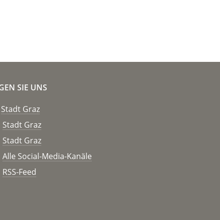
GEN SIE UNS
Stadt Graz
Stadt Graz
Stadt Graz
Alle Social-Media-Kanäle
RSS-Feed