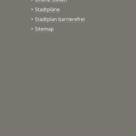
Stadtpläne
Stadtplan barrierefrei
Sitemap