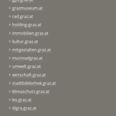
grazmuseum.at
rad.graz.at
holding-graz.at
immobilien.graz.at
kultur.graz.at
mitgestalten.graz.at
murinselgraz.at
umwelt.graz.at
wirtschaft.graz.at
stadtbibliothek.graz.at
klimaschutz.graz.at
kis.graz.at
digra.graz.at