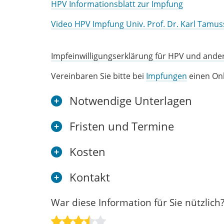
HPV Informationsblatt zur Impfung
Video HPV Impfung Univ. Prof. Dr. Karl Tamu
Impfeinwilligungserklärung für HPV und and
Vereinbaren Sie bitte bei
Impfungen
einen Onl
Notwendige Unterlagen
Fristen und Termine
Kosten
Kontakt
War diese Information für Sie nützlich