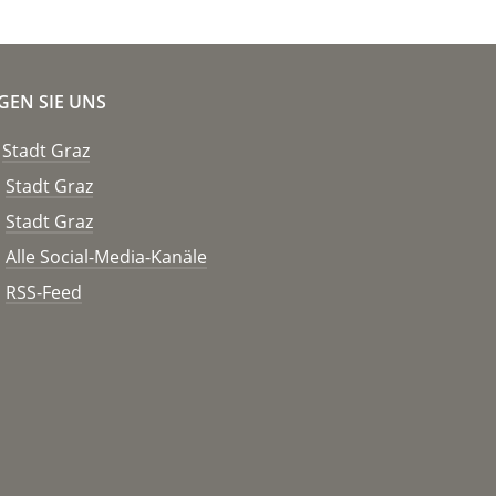
GEN SIE UNS
Stadt Graz
Stadt Graz
Stadt Graz
Alle Social-Media-Kanäle
RSS-Feed