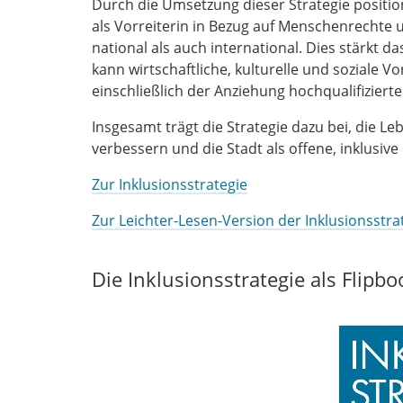
Durch die Umsetzung dieser Strategie position
als Vorreiterin in Bezug auf Menschenrechte 
national als auch international. Dies stärkt d
kann wirtschaftliche, kulturelle und soziale Vo
einschließlich der Anziehung hochqualifiziert
Insgesamt trägt die Strategie dazu bei, die L
verbessern und die Stadt als offene, inklusiv
Zur Inklusionsstrategie
Zur Leichter-Lesen-Version der Inklusionsstra
Die Inklusionsstrategie als Flipb