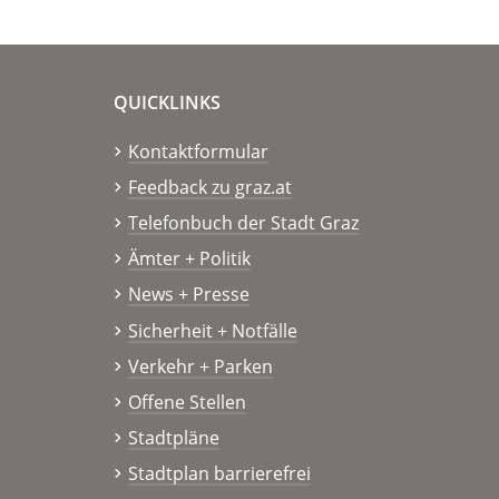
QUICKLINKS
Kontaktformular
Feedback zu graz.at
Telefonbuch der Stadt Graz
Ämter + Politik
News + Presse
Sicherheit + Notfälle
Verkehr + Parken
Offene Stellen
Stadtpläne
Stadtplan barrierefrei