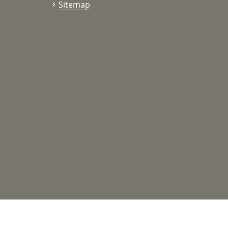
Sitemap