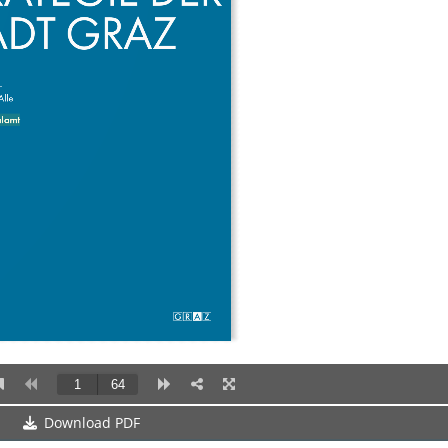
Download PDF