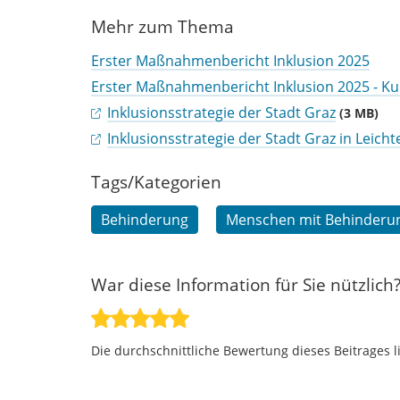
Mehr zum Thema
Erster Maßnahmenbericht Inklusion 2025
Erster Maßnahmenbericht Inklusion 2025 - Ku
Inklusionsstrategie der Stadt Graz
(3 MB)
Inklusionsstrategie der Stadt Graz in Leich
Tags/Kategorien
Behinderung
Menschen mit Behinderu
War diese Information für Sie nützlich
Die durchschnittliche Bewertung dieses Beitrages l