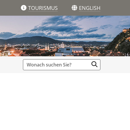
TOURISMUS
ENGLISH