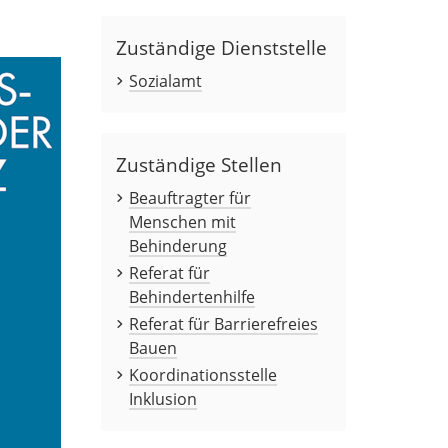
Zuständige Dienststelle
Sozialamt
Zuständige Stellen
Beauftragter für
Menschen mit
Behinderung
Referat für
Behindertenhilfe
Referat für Barrierefreies
Bauen
Koordinationsstelle
Inklusion