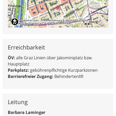
Erreichbarkeit
ÖV:
alle Graz Linien über Jakominiplatz bzw.
Hauptplatz
Parkplatz:
gebührenpflichtige Kurzparkzonen
Barrierefreier Zugang:
Behindertenlift
Leitung
Barbara Laminger