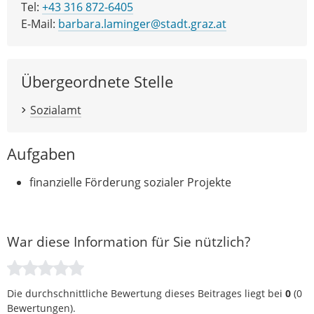
Tel:
+43 316 872-6405
E-Mail:
barbara.laminger@stadt.graz.at
Übergeordnete Stelle
Sozialamt
Aufgaben
finanzielle Förderung sozialer Projekte
War diese Information für Sie nützlich?
Die durchschnittliche Bewertung dieses Beitrages liegt bei
0
(
0
Bewertungen).