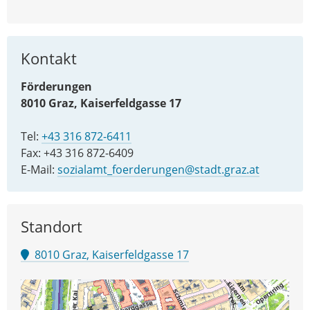
Kontakt
Förderungen
8010 Graz, Kaiserfeldgasse 17
Tel:
+43 316 872-6411
Fax: +43 316 872-6409
E-Mail:
sozialamt_foerderungen@stadt.graz.at
Standort
8010 Graz, Kaiserfeldgasse 17