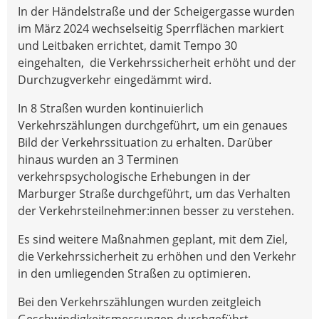
In der Händelstraße und der Scheigergasse wurden
im März 2024 wechselseitig Sperrflächen markiert
und Leitbaken errichtet, damit Tempo 30
eingehalten, die Verkehrssicherheit erhöht und der
Durchzugverkehr eingedämmt wird.
In 8 Straßen wurden kontinuierlich
Verkehrszählungen durchgeführt, um ein genaues
Bild der Verkehrssituation zu erhalten. Darüber
hinaus wurden an 3 Terminen
verkehrspsychologische Erhebungen in der
Marburger Straße durchgeführt, um das Verhalten
der Verkehrsteilnehmer:innen besser zu verstehen.
Es sind weitere Maßnahmen geplant, mit dem Ziel,
die Verkehrssicherheit zu erhöhen und den Verkehr
in den umliegenden Straßen zu optimieren.
Bei den Verkehrszählungen wurden zeitgleich
Geschwindigkeitsmessungen durchgeführt.