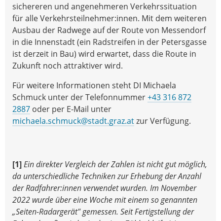
sichereren und angenehmeren Verkehrssituation
für alle Verkehrsteilnehmer:innen. Mit dem weiteren
Ausbau der Radwege auf der Route von Messendorf
in die Innenstadt (ein Radstreifen in der Petersgasse
ist derzeit in Bau) wird erwartet, dass die Route in
Zukunft noch attraktiver wird.
Für weitere Informationen steht DI Michaela
Schmuck unter der Telefonnummer
+43 316 872
2887
oder per E-Mail unter
michaela.schmuck@stadt.graz.at
zur Verfügung.
[1]
Ein direkter Vergleich der Zahlen ist nicht gut möglich,
da unterschiedliche Techniken zur Erhebung der Anzahl
der Radfahrer:innen verwendet wurden. Im November
2022 wurde über eine Woche mit einem so genannten
„Seiten-Radargerät" gemessen. Seit Fertigstellung der