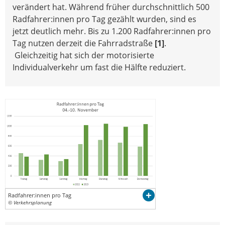
verändert hat. Während früher durchschnittlich 500
Radfahrer:innen pro Tag gezählt wurden, sind es
jetzt deutlich mehr. Bis zu 1.200 Radfahrer:innen pro
Tag nutzen derzeit die Fahrradstraße
[1]
.
Gleichzeitig hat sich der motorisierte
Individualverkehr um fast die Hälfte reduziert.
Radfahrer:innen pro Tag
© Verkehrsplanung