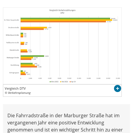
Vergleich DTV
© Verkehrsplanung
Die Fahrradstraße in der Marburger Straße hat im
vergangenen Jahr eine positive Entwicklung
genommen und ist ein wichtiger Schritt hin zu einer