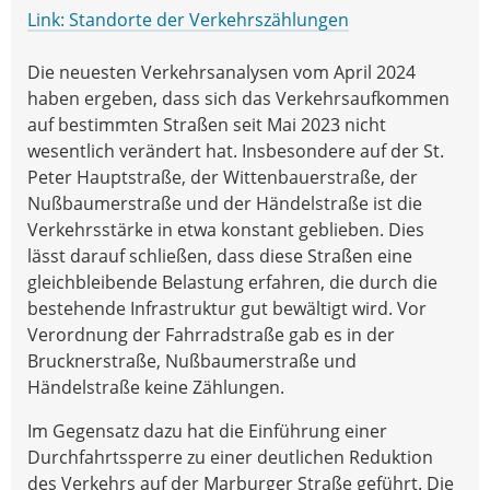
Link: Standorte der Verkehrszählungen
Die neuesten Verkehrsanalysen vom April 2024
haben ergeben, dass sich das Verkehrsaufkommen
auf bestimmten Straßen seit Mai 2023 nicht
wesentlich verändert hat. Insbesondere auf der St.
Peter Hauptstraße, der Wittenbauerstraße, der
Nußbaumerstraße und der Händelstraße ist die
Verkehrsstärke in etwa konstant geblieben. Dies
lässt darauf schließen, dass diese Straßen eine
gleichbleibende Belastung erfahren, die durch die
bestehende Infrastruktur gut bewältigt wird. Vor
Verordnung der Fahrradstraße gab es in der
Brucknerstraße, Nußbaumerstraße und
Händelstraße keine Zählungen.
Im Gegensatz dazu hat die Einführung einer
Durchfahrtssperre zu einer deutlichen Reduktion
des Verkehrs auf der Marburger Straße geführt. Die