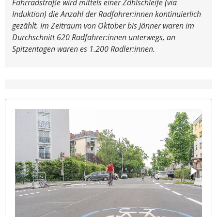
Fahrradstraße wird mittels einer Zählschleife (via
Induktion) die Anzahl der Radfahrer:innen kontinuierlich
gezählt. Im Zeitraum von Oktober bis Jänner waren im
Durchschnitt 620 Radfahrer:innen unterwegs, an
Spitzentagen waren es 1.200 Radler:innen.