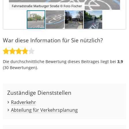
Fahrradstraße Marburger Straße © Foto Fischer
War diese Information für Sie nützlich?
Die durchschnittliche Bewertung dieses Beitrages liegt bei
3,9
(
30
Bewertungen).
Zuständige Dienststellen
Radverkehr
Abteilung für Verkehrsplanung