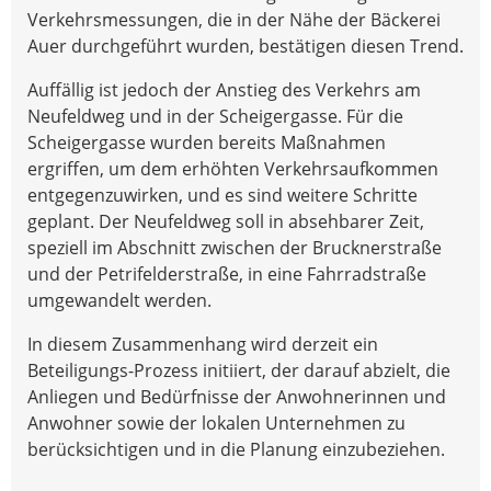
Verkehrsmessungen, die in der Nähe der Bäckerei
Auer durchgeführt wurden, bestätigen diesen Trend.
Auffällig ist jedoch der Anstieg des Verkehrs am
Neufeldweg und in der Scheigergasse. Für die
Scheigergasse wurden bereits Maßnahmen
ergriffen, um dem erhöhten Verkehrsaufkommen
entgegenzuwirken, und es sind weitere Schritte
geplant. Der Neufeldweg soll in absehbarer Zeit,
speziell im Abschnitt zwischen der Brucknerstraße
und der Petrifelderstraße, in eine Fahrradstraße
umgewandelt werden.
In diesem Zusammenhang wird derzeit ein
Beteiligungs-Prozess initiiert, der darauf abzielt, die
Anliegen und Bedürfnisse der Anwohnerinnen und
Anwohner sowie der lokalen Unternehmen zu
berücksichtigen und in die Planung einzubeziehen.