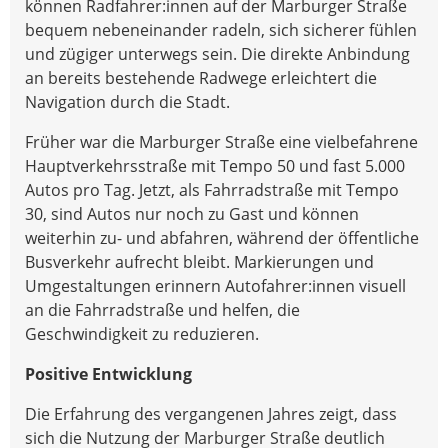
können Radfahrer:innen auf der Marburger Straße
bequem nebeneinander radeln, sich sicherer fühlen
und zügiger unterwegs sein. Die direkte Anbindung
an bereits bestehende Radwege erleichtert die
Navigation durch die Stadt.
Früher war die Marburger Straße eine vielbefahrene
Hauptverkehrsstraße mit Tempo 50 und fast 5.000
Autos pro Tag. Jetzt, als Fahrradstraße mit Tempo
30, sind Autos nur noch zu Gast und können
weiterhin zu- und abfahren, während der öffentliche
Busverkehr aufrecht bleibt. Markierungen und
Umgestaltungen erinnern Autofahrer:innen visuell
an die Fahrradstraße und helfen, die
Geschwindigkeit zu reduzieren.
Positive Entwicklung
Die Erfahrung des vergangenen Jahres zeigt, dass
sich die Nutzung der Marburger Straße deutlich