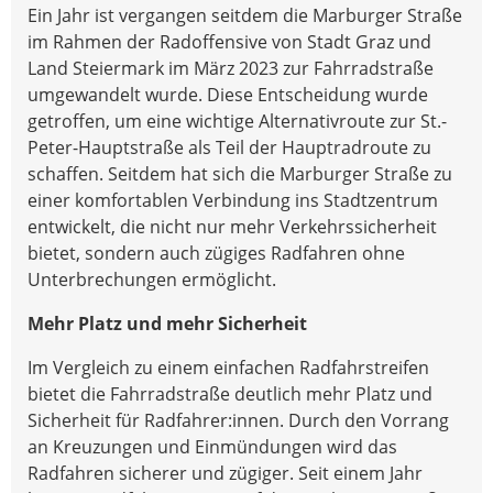
Ein Jahr ist vergangen seitdem die Marburger Straße
im Rahmen der Radoffensive von Stadt Graz und
Land Steiermark im März 2023 zur Fahrradstraße
umgewandelt wurde. Diese Entscheidung wurde
getroffen, um eine wichtige Alternativroute zur St.-
Peter-Hauptstraße als Teil der Hauptradroute zu
schaffen. Seitdem hat sich die Marburger Straße zu
einer komfortablen Verbindung ins Stadtzentrum
entwickelt, die nicht nur mehr Verkehrssicherheit
bietet, sondern auch zügiges Radfahren ohne
Unterbrechungen ermöglicht.
Mehr Platz und mehr Sicherheit
Im Vergleich zu einem einfachen Radfahrstreifen
bietet die Fahrradstraße deutlich mehr Platz und
Sicherheit für Radfahrer:innen. Durch den Vorrang
an Kreuzungen und Einmündungen wird das
Radfahren sicherer und zügiger. Seit einem Jahr