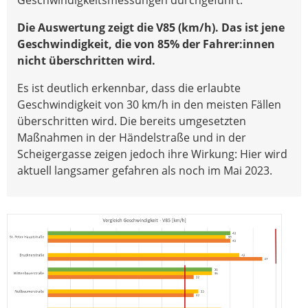
Die Auswertung zeigt die V85 (km/h). Das ist jene
Geschwindigkeit, die von 85% der Fahrer:innen
nicht überschritten wird.
Es ist deutlich erkennbar, dass die erlaubte
Geschwindigkeit von 30 km/h in den meisten Fällen
überschritten wird. Die bereits umgesetzten
Maßnahmen in der Händelstraße und in der
Scheigergasse zeigen jedoch ihre Wirkung: Hier wird
aktuell langsamer gefahren als noch im Mai 2023.