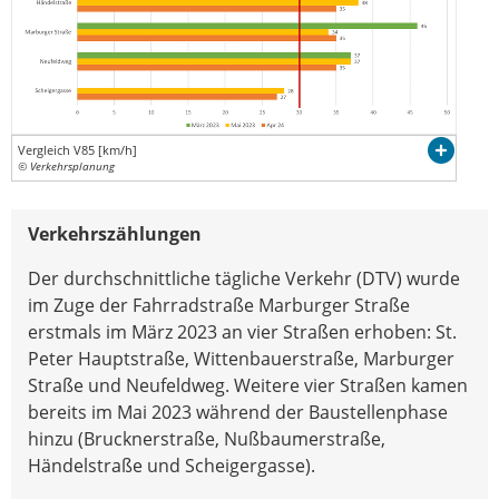
Vergleich V85 [km/h]
© Verkehrsplanung
Verkehrszählungen
Der durchschnittliche tägliche Verkehr (DTV) wurde
im Zuge der Fahrradstraße Marburger Straße
erstmals im März 2023 an vier Straßen erhoben: St.
Peter Hauptstraße, Wittenbauerstraße, Marburger
Straße und Neufeldweg. Weitere vier Straßen kamen
bereits im Mai 2023 während der Baustellenphase
hinzu (Brucknerstraße, Nußbaumerstraße,
Händelstraße und Scheigergasse).