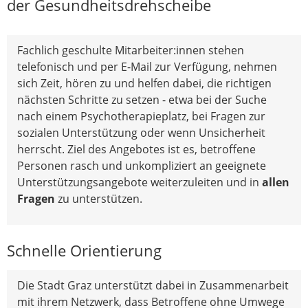
der Gesundheitsdrehscheibe
Fachlich geschulte Mitarbeiter:innen stehen
telefonisch und per E-Mail zur Verfügung, nehmen
sich Zeit, hören zu und helfen dabei, die richtigen
nächsten Schritte zu setzen - etwa bei der Suche
nach einem Psychotherapieplatz, bei Fragen zur
sozialen Unterstützung oder wenn Unsicherheit
herrscht. Ziel des Angebotes ist es, betroffene
Personen rasch und unkompliziert an geeignete
Unterstützungsangebote weiterzuleiten und in
allen
Fragen
zu unterstützen.
Schnelle Orientierung
Die Stadt Graz unterstützt dabei in Zusammenarbeit
mit ihrem Netzwerk, dass Betroffene ohne Umwege