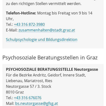
zu den richtigen Stellen vermittelt werden.
Telefon-Hotline:
Montag bis Freitag von 9 bis 14
Uhr,
Tel.:
+43 316 872-3980
E-Mail:
zusammenhalten@stadt.graz.at
Schulpsychologie und Bildungsdirektion
Psychosoziale Beratungsstellen in Graz
PSYCHOSOZIALE BERATUNGSSTELLE Neutorgasse
Für die Bezirke Andritz, Geidorf, Innere Stadt,
Liebenau, Mariatrost, Ries
Neutorgasse 57 / 3. Stock
8010 Graz
Tel.:
+43 316 676076
Mail:
bs.neutorgasse@gfsg.at