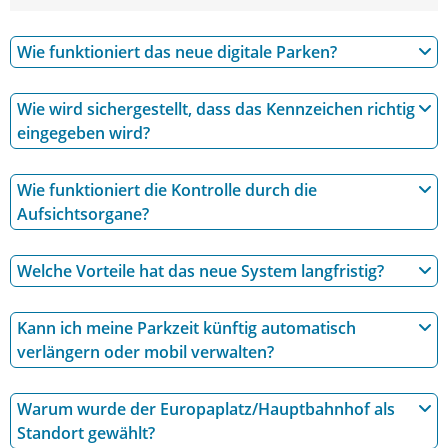
Wie funktioniert das neue digitale Parken?
Wie wird sichergestellt, dass das Kennzeichen richtig
eingegeben wird?
Wie funktioniert die Kontrolle durch die
Aufsichtsorgane?
Welche Vorteile hat das neue System langfristig?
Kann ich meine Parkzeit künftig automatisch
verlängern oder mobil verwalten?
Warum wurde der Europaplatz/Hauptbahnhof als
Standort gewählt?