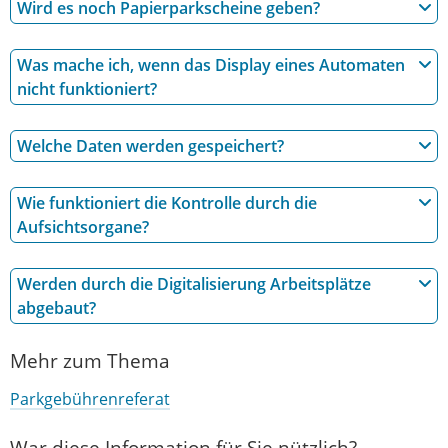
Wird es noch Papierparkscheine geben?
Was mache ich, wenn das Display eines Automaten
nicht funktioniert?
Welche Daten werden gespeichert?
Wie funktioniert die Kontrolle durch die
Aufsichtsorgane?
Werden durch die Digitalisierung Arbeitsplätze
abgebaut?
Mehr zum Thema
Parkgebührenreferat
War diese Information für Sie nützlich?