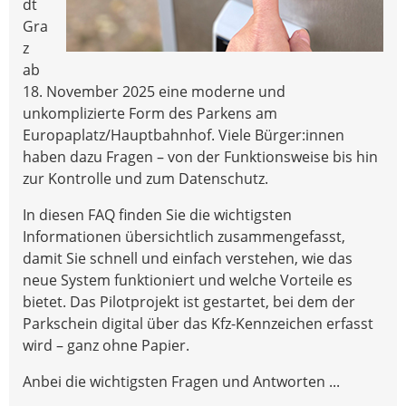
dt
Gra
z
ab
18. November 2025 eine moderne und
unkomplizierte Form des Parkens am
Europaplatz/Hauptbahnhof. Viele Bürger:innen
haben dazu Fragen – von der Funktionsweise bis hin
zur Kontrolle und zum Datenschutz.
In diesen FAQ finden Sie die wichtigsten
Informationen übersichtlich zusammengefasst,
damit Sie schnell und einfach verstehen, wie das
neue System funktioniert und welche Vorteile es
bietet. Das Pilotprojekt ist gestartet, bei dem der
Parkschein digital über das Kfz-Kennzeichen erfasst
wird – ganz ohne Papier.
Anbei die wichtigsten Fragen und Antworten ...