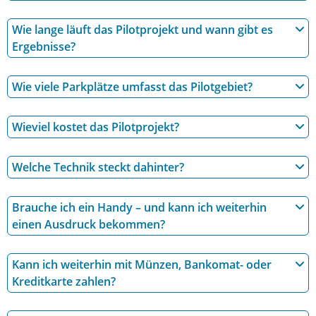
Wie lange läuft das Pilotprojekt und wann gibt es
Ergebnisse?
Wie viele Parkplätze umfasst das Pilotgebiet?
Wieviel kostet das Pilotprojekt?
Welche Technik steckt dahinter?
Brauche ich ein Handy – und kann ich weiterhin
einen Ausdruck bekommen?
Kann ich weiterhin mit Münzen, Bankomat- oder
Kreditkarte zahlen?