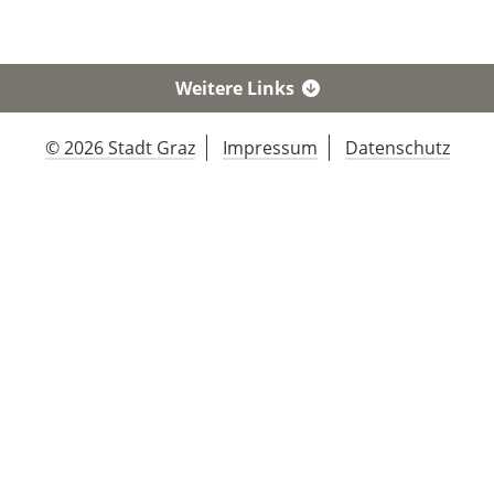
Weitere Links
© 2026 Stadt Graz
Impressum
Datenschutz