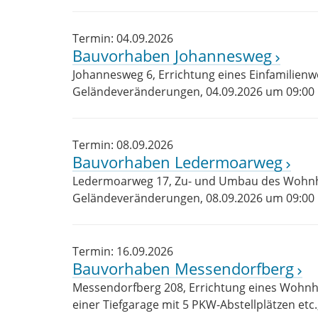
Termin: 04.09.2026
Bauvorhaben Johannesweg
Johannesweg 6, Errichtung eines Einfamilie
Geländeveränderungen, 04.09.2026 um 09:00
Termin: 08.09.2026
Bauvorhaben Ledermoarweg
Ledermoarweg 17, Zu- und Umbau des Wohn
Geländeveränderungen, 08.09.2026 um 09:00
Termin: 16.09.2026
Bauvorhaben Messendorfberg
Messendorfberg 208, Errichtung eines Wohnh
einer Tiefgarage mit 5 PKW-Abstellplätzen etc