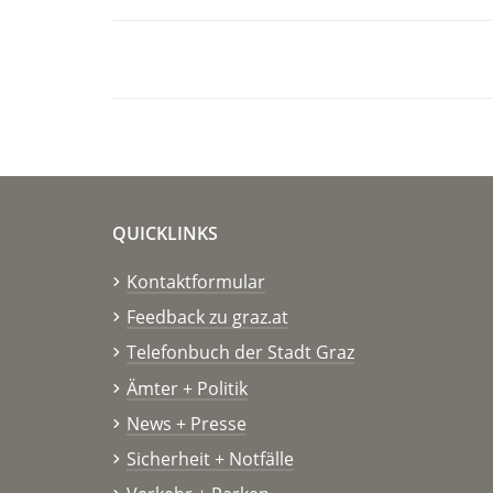
QUICKLINKS
Kontaktformular
Feedback zu graz.at
Telefonbuch der Stadt Graz
Ämter + Politik
News + Presse
Sicherheit + Notfälle