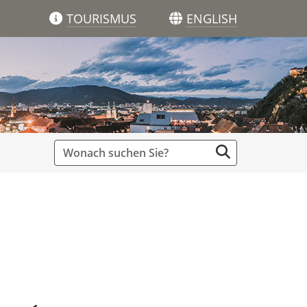
TOURISMUS
ENGLISH