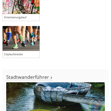
Orientierungslauf
Citylaufstrecke
Stadtwanderführer