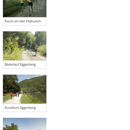
Rund um den Plabutsch
Bäderlauf Eggenberg
Rundkurs Eggenberg