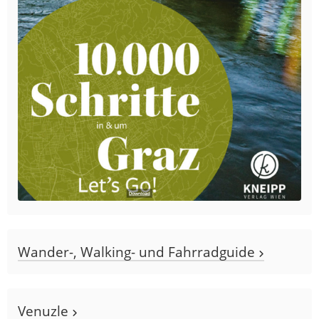
Wander-, Walking- und Fahrradguide
Venuzle