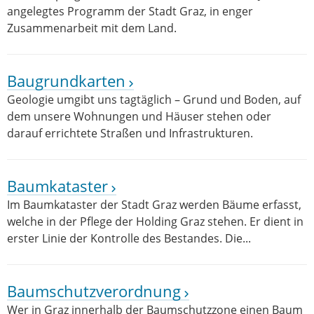
angelegtes Programm der Stadt Graz, in enger
Zusammenarbeit mit dem Land.
Baugrundkarten
Geologie umgibt uns tagtäglich – Grund und Boden, auf
dem unsere Wohnungen und Häuser stehen oder
darauf errichtete Straßen und Infrastrukturen.
Baumkataster
Im Baumkataster der Stadt Graz werden Bäume erfasst,
welche in der Pflege der Holding Graz stehen. Er dient in
erster Linie der Kontrolle des Bestandes. Die...
Baumschutzverordnung
Wer in Graz innerhalb der Baumschutzzone einen Baum