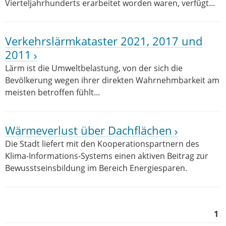
Vierteljahrhunderts erarbeitet worden waren, verfügt...
Verkehrslärmkataster 2021, 2017 und
2011
Lärm ist die Umweltbelastung, von der sich die
Bevölkerung wegen ihrer direkten Wahrnehmbarkeit am
meisten betroffen fühlt...
Wärmeverlust über Dachflächen
Die Stadt liefert mit den Kooperationspartnern des
Klima-Informations-Systems einen aktiven Beitrag zur
Bewusstseinsbildung im Bereich Energiesparen.
1