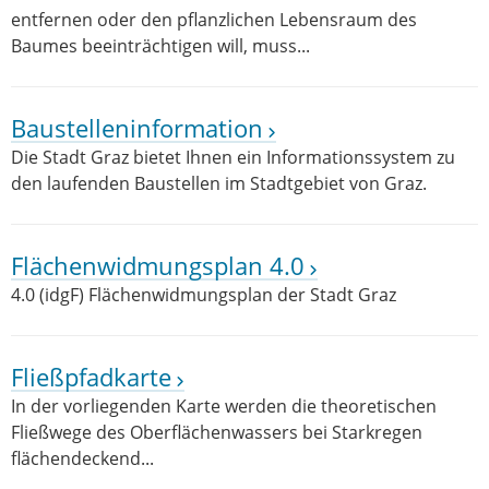
entfernen oder den pflanzlichen Lebensraum des
Baumes beeinträchtigen will, muss...
Baustelleninformation
Die Stadt Graz bietet Ihnen ein Informationssystem zu
den laufenden Baustellen im Stadtgebiet von Graz.
Flächenwidmungsplan 4.0
4.0 (idgF) Flächenwidmungsplan der Stadt Graz
Fließpfadkarte
In der vorliegenden Karte werden die theoretischen
Fließwege des Oberflächenwassers bei Starkregen
flächendeckend...