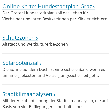
Online Karte: Hundestadtplan Graz
Der Grazer Hundestadtplan soll das Leben für
Vierbeiner und ihren Besitzer:innen per Klick erleichtern.
Schutzzonen
Altstadt und Weltkulturerbe-Zonen
Solarpotenzial
Die Sonne auf dem Dach ist eine sichere Bank, wenn es
um Energiekosten und Versorgungssicherheit geht.
Stadtklimaanalysen
Mit der Veröffentlichung der Stadtklimaanalysen, die auf
Basis von vier Befliegungen innerhalb eines