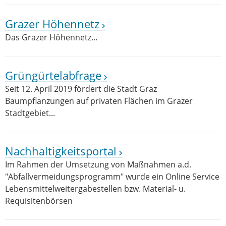
Grazer Höhennetz
Das Grazer Höhennetz...
Grüngürtelabfrage
Seit 12. April 2019 fördert die Stadt Graz
Baumpflanzungen auf privaten Flächen im Grazer
Stadtgebiet...
Nachhaltigkeitsportal
Im Rahmen der Umsetzung von Maßnahmen a.d.
"Abfallvermeidungsprogramm" wurde ein Online Service
Lebensmittelweitergabestellen bzw. Material- u.
Requisitenbörsen