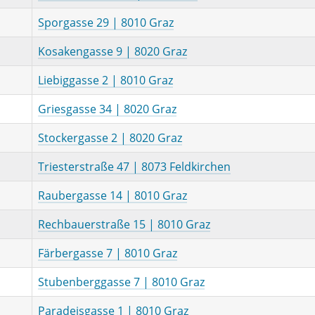
Sporgasse 29 | 8010 Graz
Kosakengasse 9 | 8020 Graz
Liebiggasse 2 | 8010 Graz
Griesgasse 34 | 8020 Graz
Stockergasse 2 | 8020 Graz
Triesterstraße 47 | 8073 Feldkirchen
Raubergasse 14 | 8010 Graz
Rechbauerstraße 15 | 8010 Graz
Färbergasse 7 | 8010 Graz
Stubenberggasse 7 | 8010 Graz
Paradeisgasse 1 | 8010 Graz