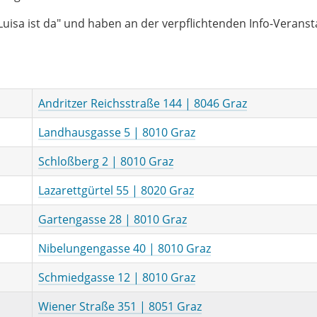
Luisa ist da" und haben an der verpflichtenden Info-Veranst
Andritzer Reichsstraße 144 | 8046 Graz
Landhausgasse 5 | 8010 Graz
Schloßberg 2 | 8010 Graz
Lazarettgürtel 55 | 8020 Graz
Gartengasse 28 | 8010 Graz
Nibelungengasse 40 | 8010 Graz
Schmiedgasse 12 | 8010 Graz
Wiener Straße 351 | 8051 Graz