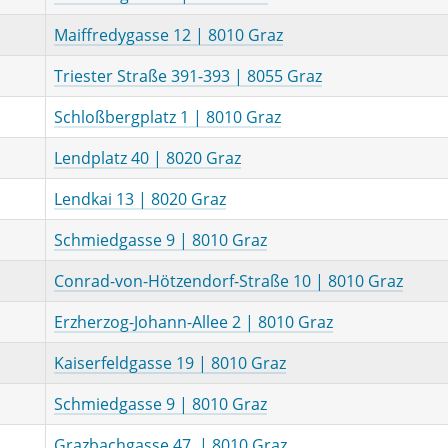
Maiffredygasse 12 | 8010 Graz
Triester Straße 391-393 | 8055 Graz
Schloßbergplatz 1 | 8010 Graz
Lendplatz 40 | 8020 Graz
Lendkai 13 | 8020 Graz
Schmiedgasse 9 | 8010 Graz
Conrad-von-Hötzendorf-Straße 10 | 8010 Graz
Erzherzog-Johann-Allee 2 | 8010 Graz
Kaiserfeldgasse 19 | 8010 Graz
Schmiedgasse 9 | 8010 Graz
Grazbachgasse 47 | 8010 Graz