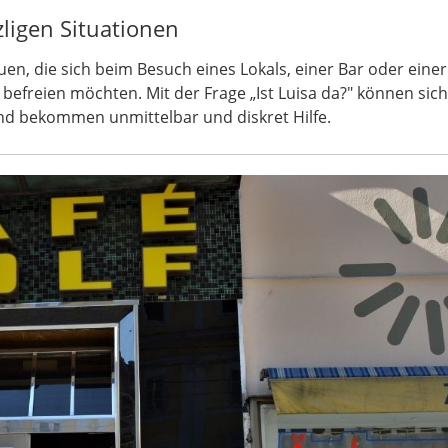
ligen Situationen
uen, die sich beim Besuch eines Lokals, einer Bar oder einer
efreien möchten. Mit der Frage „Ist Luisa da?" können sich
d bekommen unmittelbar und diskret Hilfe.