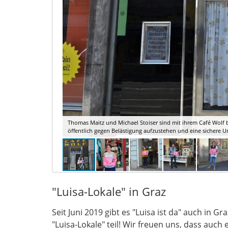
Thomas Maitz und Michael Stoiser sind mit ihrem Café Wolf bei
öffentlich gegen Belästigung aufzustehen und eine sichere
"Luisa-Lokale" in Graz
Seit Juni 2019 gibt es "Luisa ist da" auch in 
"Luisa-Lokale" teil! Wir freuen uns, dass auch