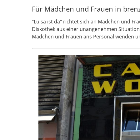
Für Mädchen und Frauen in brenz
"Luisa ist da" richtet sich an Mädchen und Fra
Diskothek aus einer unangenehmen Situation b
Mädchen und Frauen ans Personal wenden un