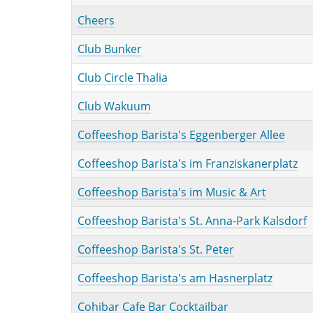
Cheers
Club Bunker
Club Circle Thalia
Club Wakuum
Coffeeshop Barista's Eggenberger Allee
Coffeeshop Barista's im Franziskanerplatz
Coffeeshop Barista's im Music & Art
Coffeeshop Barista's St. Anna-Park Kalsdorf
Coffeeshop Barista's St. Peter
Coffeeshop Barista's am Hasnerplatz
Cohibar Cafe Bar Cocktailbar