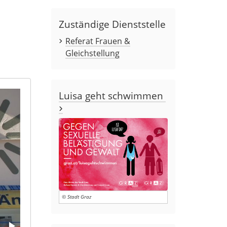
Zuständige Dienststelle
Referat Frauen &
Gleichstellung
Luisa geht schwimmen
© Stadt Graz