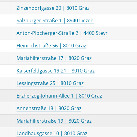
Zinzendorfgasse 20 | 8010 Graz
Salzburger Straße 1 | 8940 Liezen
Anton-Plocherger-Straße 2 | 4400 Steyr
Heinrichstraße 56 | 8010 Graz
Mariahilferstraße 17 | 8020 Graz
Kaiserfeldgasse 19-21 | 8010 Graz
Lessingstraße 25 | 8010 Graz
Erzherzog-Johann-Allee 1 | 8010 Graz
Annenstraße 18 | 8020 Graz
Mariahilferstraße 19 | 8020 Graz
Landhausgasse 10 | 8010 Graz