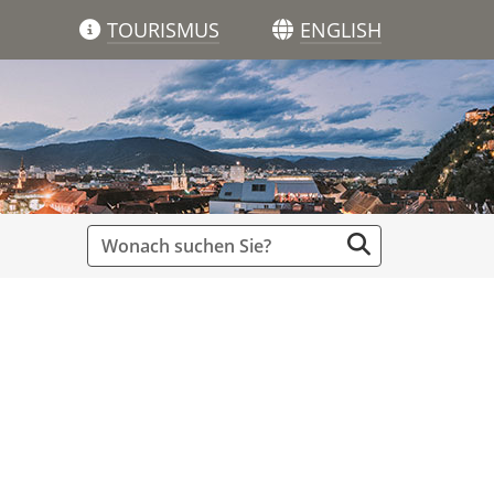
TOURISMUS
ENGLISH