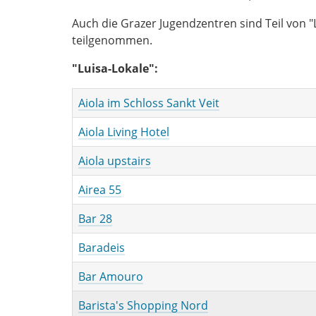
Auch die Grazer Jugendzentren sind Teil von "
teilgenommen.
"Luisa-Lokale":
Aiola im Schloss Sankt Veit
Aiola Living Hotel
Aiola upstairs
Airea 55
Bar 28
Baradeis
Bar Amouro
Barista's Shopping Nord