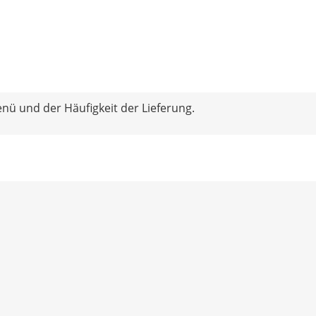
nü und der Häufigkeit der Lieferung.