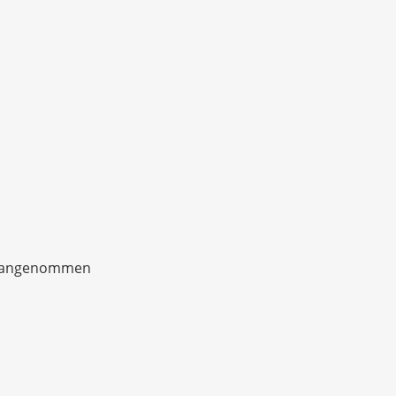
en angenommen