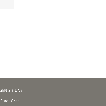
GEN SIE UNS
Stadt Graz