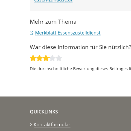
Mehr zum Thema
Merkblatt Essenszustelldienst
War diese Information für Sie nützlich
Die durchschnittliche Bewertung dieses Beitrages l
QUICKLINKS
Kontaktformular