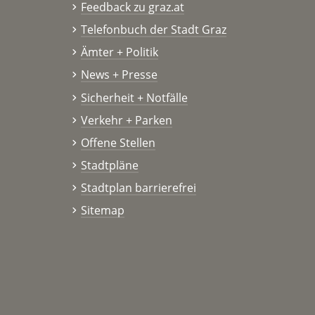
Feedback zu graz.at
Telefonbuch der Stadt Graz
Ämter + Politik
News + Presse
Sicherheit + Notfälle
Verkehr + Parken
Offene Stellen
Stadtpläne
Stadtplan barrierefrei
Sitemap