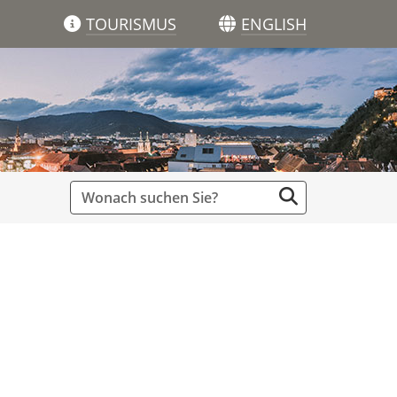
TOURISMUS
ENGLISH