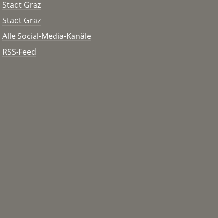
Stadt Graz
Stadt Graz
Alle Social-Media-Kanäle
RSS-Feed