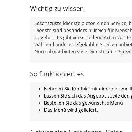
Wichtig zu wissen
Essenszustelldienste bieten einen Service, 
Dienste sind besonders hilfreich für Mensch
zu gehen. Es gibt verschiedene Arten von Ess
während andere tiefgekühlte Speisen anbi
Normalkost bieten viele Dienste auch Spezia
So funktioniert es
Nehmen Sie Kontakt mit einer der von 
Lassen Sie sich das Angebot sowie den
Bestellen Sie das gewünschte Menü
Das Menü wird geliefert.