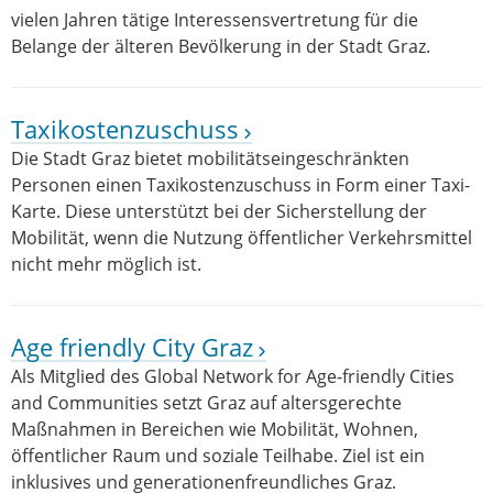
vielen Jahren tätige Interessensvertretung für die
Belange der älteren Bevölkerung in der Stadt Graz.
Taxikostenzuschuss
Die Stadt Graz bietet mobilitätseingeschränkten
Personen einen Taxikostenzuschuss in Form einer Taxi-
Karte. Diese unterstützt bei der Sicherstellung der
Mobilität, wenn die Nutzung öffentlicher Verkehrsmittel
nicht mehr möglich ist.
Age friendly City Graz
Als Mitglied des Global Network for Age-friendly Cities
and Communities setzt Graz auf altersgerechte
Maßnahmen in Bereichen wie Mobilität, Wohnen,
öffentlicher Raum und soziale Teilhabe. Ziel ist ein
inklusives und generationenfreundliches Graz.