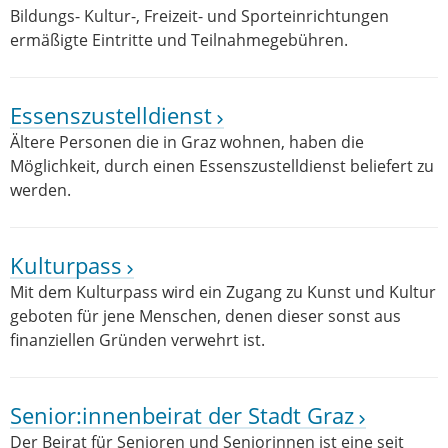
Bildungs- Kultur-, Freizeit- und Sporteinrichtungen
ermäßigte Eintritte und Teilnahmegebühren.
Essenszustelldienst
Ältere Personen die in Graz wohnen, haben die
Möglichkeit, durch einen Essenszustelldienst beliefert zu
werden.
Kulturpass
Mit dem Kulturpass wird ein Zugang zu Kunst und Kultur
geboten für jene Menschen, denen dieser sonst aus
finanziellen Gründen verwehrt ist.
Senior:innenbeirat der Stadt Graz
Der Beirat für Senioren und Seniorinnen ist eine seit